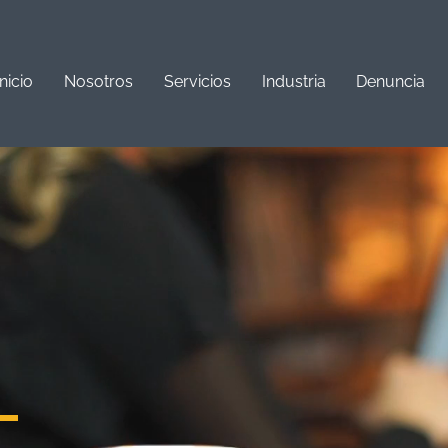
Inicio
Nosotros
Servicios
Industria
Denuncia