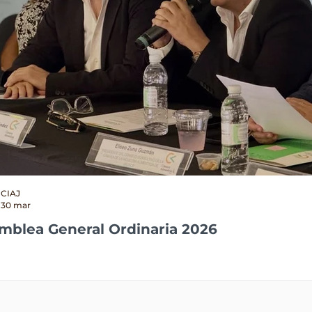
CIAJ
30 mar
mblea General Ordinaria 2026