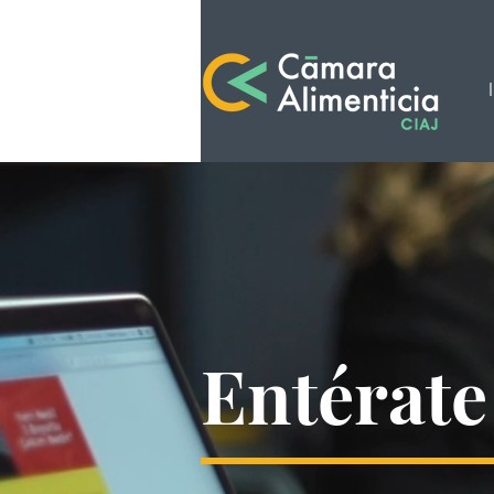
Entérate