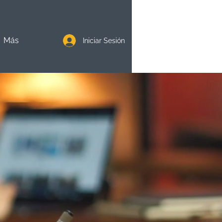
Más
Iniciar Sesión