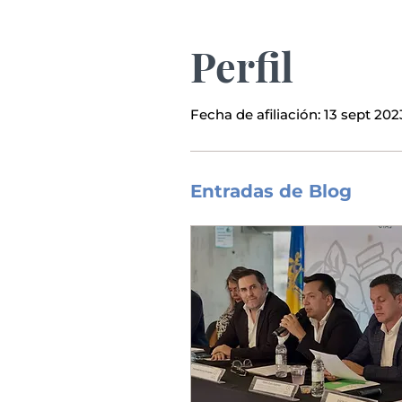
Perfil
Fecha de afiliación: 13 sept 202
Entradas de Blog