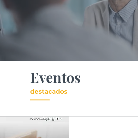
Eventos
destacados