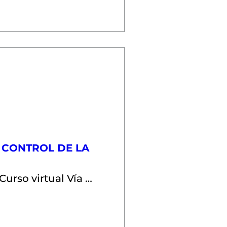
 CONTROL DE LA
Curso virtual Vía ZOOM