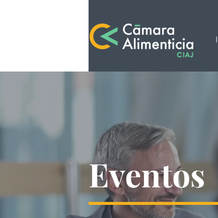
Eventos