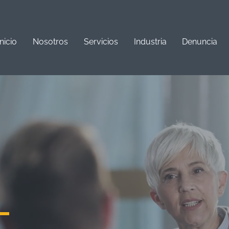
Inicio
Nosotros
Servicios
Industria
Denuncia