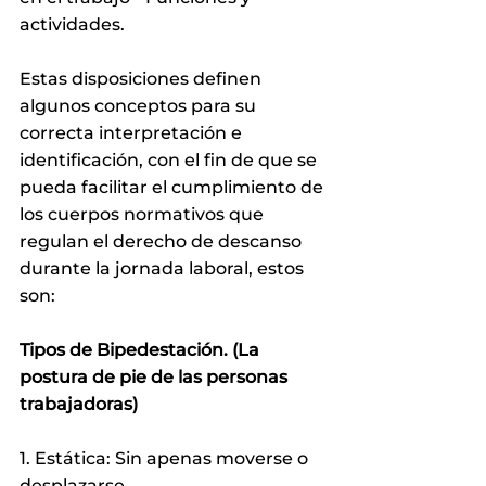
actividades.
Estas disposiciones definen 
algunos conceptos para su 
correcta interpretación e 
identificación, con el fin de que se 
pueda facilitar el cumplimiento de 
los cuerpos normativos que 
regulan el derecho de descanso 
durante la jornada laboral, estos 
son:
Tipos de Bipedestación. (La 
postura de pie de las personas 
trabajadoras)
1. Estática: Sin apenas moverse o 
desplazarse.