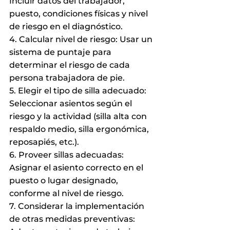
Incluir datos del trabajador, 
puesto, condiciones físicas y nivel 
de riesgo en el diagnóstico.
4. Calcular nivel de riesgo: Usar un 
sistema de puntaje para 
determinar el riesgo de cada 
persona trabajadora de pie.
5. Elegir el tipo de silla adecuado: 
Seleccionar asientos según el 
riesgo y la actividad (silla alta con 
respaldo medio, silla ergonómica, 
reposapiés, etc.).
6. Proveer sillas adecuadas: 
Asignar el asiento correcto en el 
puesto o lugar designado, 
conforme al nivel de riesgo.
7. Considerar la implementación 
de otras medidas preventivas: 