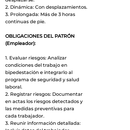
2. Dinámica: Con desplazamientos.
3. Prolongada: Más de 3 horas 
continuas de pie.
OBLIGACIONES DEL PATRÓN 
(Empleador):
1. Evaluar riesgos: Analizar 
condiciones del trabajo en 
bipedestación e integrarlo al 
programa de seguridad y salud 
laboral.
2. Registrar riesgos: Documentar 
en actas los riesgos detectados y 
las medidas preventivas para 
cada trabajador.
3. Reunir información detallada: 