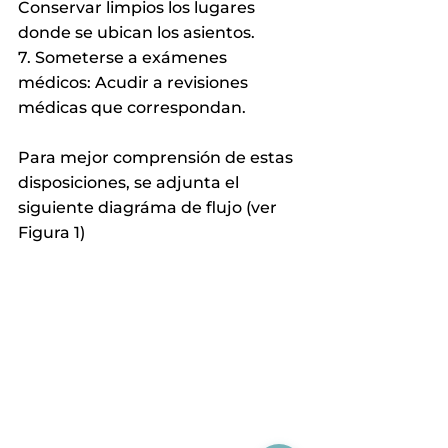
Conservar limpios los lugares 
donde se ubican los asientos.
7. Someterse a exámenes 
médicos: Acudir a revisiones 
médicas que correspondan.
Para mejor comprensión de estas 
disposiciones, se adjunta el 
siguiente diagráma de flujo (ver 
Figura 1)