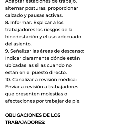
Adaptar estaciones de trabajo, 
alternar posturas, proporcionar 
calzado y pausas activas.
8. Informar: Explicar a los 
trabajadores los riesgos de la 
bipedestación y el uso adecuado 
del asiento.
9. Señalizar las áreas de descanso: 
Indicar claramente dónde están 
ubicadas las sillas cuando no 
están en el puesto directo.
10. Canalizar a revisión médica: 
Enviar a revisión a trabajadores 
que presenten molestias o 
afectaciones por trabajar de pie.
OBLIGACIONES DE LOS 
TRABAJADORES: