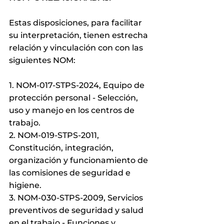
Estas disposiciones, para facilitar 
su interpretación, tienen estrecha 
relación y vinculación con con las 
siguientes NOM: 
1. NOM-017-STPS-2024, Equipo de 
protección personal - Selección, 
uso y manejo en los centros de 
trabajo.
2. NOM-019-STPS-2011, 
Constitución, integración, 
organización y funcionamiento de 
las comisiones de seguridad e 
higiene.
3. NOM-030-STPS-2009, Servicios 
preventivos de seguridad y salud 
en el trabajo - Funciones y 