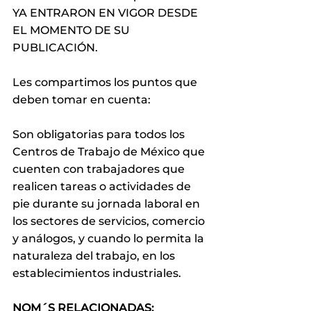
YA ENTRARON EN VIGOR DESDE 
EL MOMENTO DE SU 
PUBLICACIÓN.
Les compartimos los puntos que 
deben tomar en cuenta:
Son obligatorias para todos los 
Centros de Trabajo de México que 
cuenten con trabajadores que 
realicen tareas o actividades de 
pie durante su jornada laboral en 
los sectores de servicios, comercio 
y análogos, y cuando lo permita la 
naturaleza del trabajo, en los 
establecimientos industriales.
NOM´S RELACIONADAS: