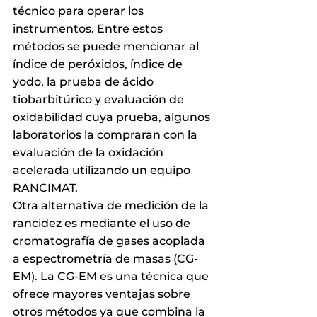
técnico para operar los 
instrumentos. Entre estos 
métodos se puede mencionar al 
índice de peróxidos, índice de 
yodo, la prueba de ácido 
tiobarbitúrico y evaluación de 
oxidabilidad cuya prueba, algunos 
laboratorios la compraran con la 
evaluación de la oxidación 
acelerada utilizando un equipo 
RANCIMAT.
Otra alternativa de medición de la 
rancidez es mediante el uso de 
cromatografía de gases acoplada 
a espectrometría de masas (CG-
EM). La CG-EM es una técnica que 
ofrece mayores ventajas sobre 
otros métodos ya que combina la 