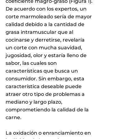
coeficiente magro-graso (Figura 1). 
De acuerdo con los expertos, un 
corte marmoleado sería de mayor 
calidad debido a la cantidad de 
grasa intramuscular que al 
cocinarse y derretirse, revelaría 
un corte con mucha suavidad, 
jugosidad, olor y estaría lleno de 
sabor, las cuales son 
características que busca un 
consumidor. Sin embargo, esta 
característica deseable puede 
atraer otro tipo de problemas a 
mediano y largo plazo, 
comprometiendo la calidad de la 
carne.
La oxidación o enranciamiento en 