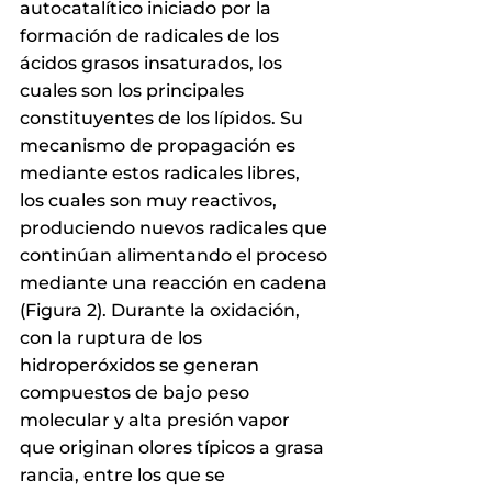
autocatalítico iniciado por la 
formación de radicales de los 
ácidos grasos insaturados, los 
cuales son los principales 
constituyentes de los lípidos. Su 
mecanismo de propagación es 
mediante estos radicales libres, 
los cuales son muy reactivos, 
produciendo nuevos radicales que 
continúan alimentando el proceso 
mediante una reacción en cadena 
(Figura 2). Durante la oxidación, 
con la ruptura de los 
hidroperóxidos se generan 
compuestos de bajo peso 
molecular y alta presión vapor 
que originan olores típicos a grasa 
rancia, entre los que se 