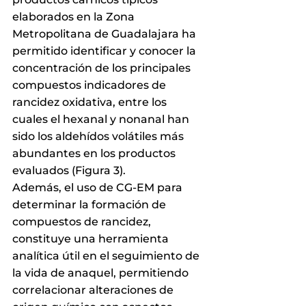
elaborados en la Zona 
Metropolitana de Guadalajara ha 
permitido identificar y conocer la 
concentración de los principales 
compuestos indicadores de 
rancidez oxidativa, entre los 
cuales el hexanal y nonanal han 
sido los aldehídos volátiles más 
abundantes en los productos 
evaluados (Figura 3).
Además, el uso de CG-EM para 
determinar la formación de 
compuestos de rancidez, 
constituye una herramienta 
analítica útil en el seguimiento de 
la vida de anaquel, permitiendo 
correlacionar alteraciones de 