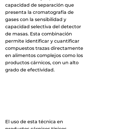
capacidad de separación que 
presenta la cromatografía de 
gases con la sensibilidad y 
capacidad selectiva del detector 
de masas. Esta combinación 
permite identificar y cuantificar 
compuestos trazas directamente 
en alimentos complejos como los 
productos cárnicos, con un alto 
grado de efectividad.
El uso de esta técnica en 
productos cárnicos típicos 