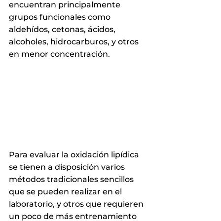
encuentran principalmente 
grupos funcionales como 
aldehídos, cetonas, ácidos, 
alcoholes, hidrocarburos, y otros 
en menor concentración. 
Para evaluar la oxidación lipídica 
se tienen a disposición varios 
métodos tradicionales sencillos 
que se pueden realizar en el 
laboratorio, y otros que requieren 
un poco de más entrenamiento 