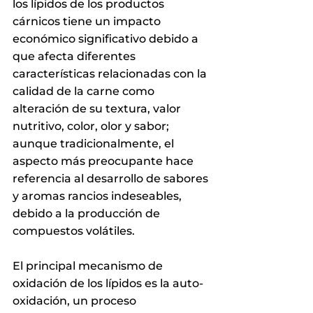
los lípidos de los productos 
cárnicos tiene un impacto 
económico significativo debido a 
que afecta diferentes 
características relacionadas con la 
calidad de la carne como 
alteración de su textura, valor 
nutritivo, color, olor y sabor; 
aunque tradicionalmente, el 
aspecto más preocupante hace 
referencia al desarrollo de sabores 
y aromas rancios indeseables, 
debido a la producción de 
compuestos volátiles.
El principal mecanismo de 
oxidación de los lípidos es la auto-
oxidación, un proceso 