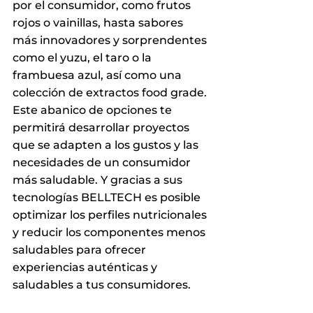
por el consumidor, como frutos 
rojos o vainillas, hasta sabores 
más innovadores y sorprendentes 
como el yuzu, el taro o la 
frambuesa azul, así como una 
colección de extractos food grade. 
Este abanico de opciones te 
permitirá desarrollar proyectos 
que se adapten a los gustos y las 
necesidades de un consumidor 
más saludable. Y gracias a sus 
tecnologías BELLTECH es posible 
optimizar los perfiles nutricionales 
y reducir los componentes menos 
saludables para ofrecer 
experiencias auténticas y 
saludables a tus consumidores.