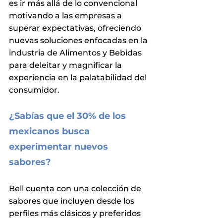
es ir más allá de lo convencional 
motivando a las empresas a 
superar expectativas, ofreciendo 
nuevas soluciones enfocadas en la 
industria de Alimentos y Bebidas 
para deleitar y magnificar la 
experiencia en la palatabilidad del 
consumidor.
¿Sabías que el 30% de los 
mexicanos busca 
experimentar nuevos 
sabores? 
Bell cuenta con una colección de 
sabores que incluyen desde los 
perfiles más clásicos y preferidos 