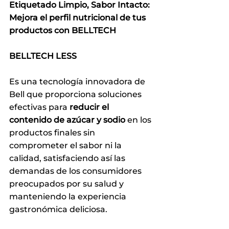
Etiquetado Limpio, Sabor Intacto: 
Mejora el perfil nutricional de tus 
productos con BELLTECH
BELLTECH LESS
Es una tecnología innovadora de 
Bell que proporciona soluciones 
efectivas para 
reducir el 
contenido de azúcar y sodio
 en los 
productos finales sin 
comprometer el sabor ni la 
calidad, satisfaciendo así las 
demandas de los consumidores 
preocupados por su salud y 
manteniendo la experiencia 
gastronómica deliciosa.