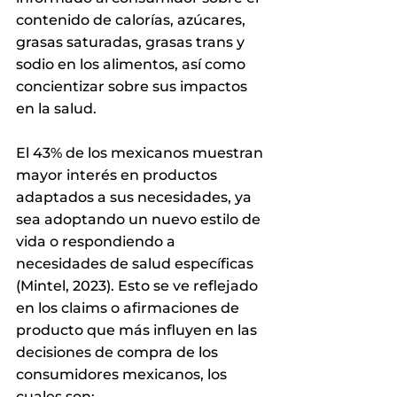
contenido de calorías, azúcares, 
grasas saturadas, grasas trans y 
sodio en los alimentos, así como 
concientizar sobre sus impactos 
en la salud.
El 43% de los mexicanos muestran 
mayor interés en productos 
adaptados a sus necesidades, ya 
sea adoptando un nuevo estilo de 
vida o respondiendo a 
necesidades de salud específicas 
(Mintel, 2023). Esto se ve reflejado 
en los claims o afirmaciones de 
producto que más influyen en las 
decisiones de compra de los 
consumidores mexicanos, los 
cuales son: