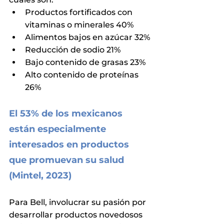
Productos fortificados con 
vitaminas o minerales 40%
Alimentos bajos en azúcar 32%
Reducción de sodio 21%
Bajo contenido de grasas 23%
Alto contenido de proteínas 
26%
El 53% de los mexicanos 
están especialmente 
interesados en productos 
que promuevan su salud 
(Mintel, 2023)
Para Bell, involucrar su pasión por 
desarrollar productos novedosos 