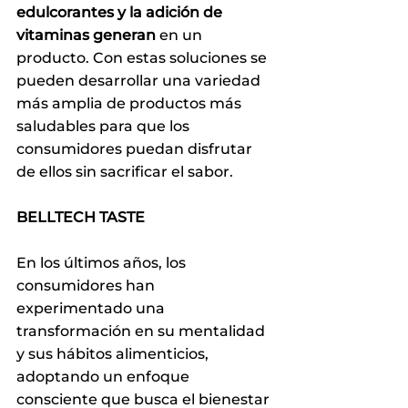
edulcorantes y la adición de 
vitaminas generan
 en un 
producto. Con estas soluciones se 
pueden desarrollar una variedad 
más amplia de productos más 
saludables para que los 
consumidores puedan disfrutar 
de ellos sin sacrificar el sabor.
BELLTECH TASTE 
En los últimos años, los 
consumidores han 
experimentado una 
transformación en su mentalidad 
y sus hábitos alimenticios, 
adoptando un enfoque 
consciente que busca el bienestar 