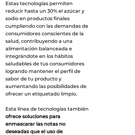
Estas tecnologías permiten 
reducir hasta un 30% el azúcar y 
sodio en productos finales 
cumpliendo con las demandas de 
consumidores conscientes de la 
salud, contribuyendo a una 
alimentación balanceada e 
integrándote en los hábitos 
saludables de tus consumidores 
logrando mantener el perfil de 
sabor de tu producto y 
aumentando las posibilidades de 
ofrecer un etiquetado limpio.
Esta línea de tecnologías también 
ofrece soluciones para 
enmascarar las notas no 
deseadas que el uso de 