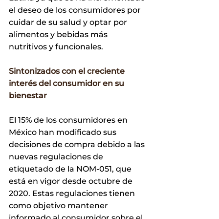
el deseo de los consumidores por 
cuidar de su salud y optar por 
alimentos y bebidas más 
nutritivos y funcionales.
Sintonizados con el creciente 
interés del consumidor en su 
bienestar
El 15% de los consumidores en 
México han modificado sus 
decisiones de compra debido a las 
nuevas regulaciones de 
etiquetado de la NOM-051, que 
está en vigor desde octubre de 
2020. Estas regulaciones tienen 
como objetivo mantener 
informado al consumidor sobre el 