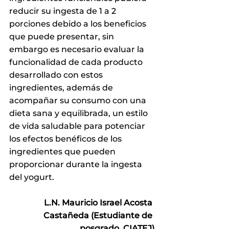
reducir su ingesta de 1 a 2 
porciones debido a los beneficios 
que puede presentar, sin 
embargo es necesario evaluar la 
funcionalidad de cada producto 
desarrollado con estos 
ingredientes, además de 
acompañar su consumo con una 
dieta sana y equilibrada, un estilo 
de vida saludable para potenciar 
los efectos benéficos de los 
ingredientes que pueden 
proporcionar durante la ingesta 
del yogurt.
L.N. Mauricio Israel Acosta 
Castañeda (Estudiante de 
posgrado, CIATEJ)