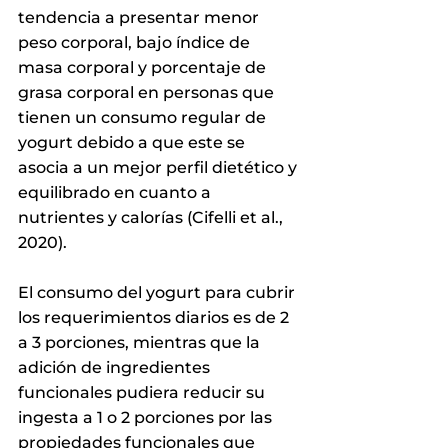
tendencia a presentar menor 
peso corporal, bajo índice de 
masa corporal y porcentaje de 
grasa corporal en personas que 
tienen un consumo regular de 
yogurt debido a que este se 
asocia a un mejor perfil dietético y 
equilibrado en cuanto a 
nutrientes y calorías (Cifelli et al., 
2020).
El consumo del yogurt para cubrir 
los requerimientos diarios es de 2 
a 3 porciones, mientras que la 
adición de ingredientes 
funcionales pudiera reducir su 
ingesta a 1 o 2 porciones por las 
propiedades funcionales que 