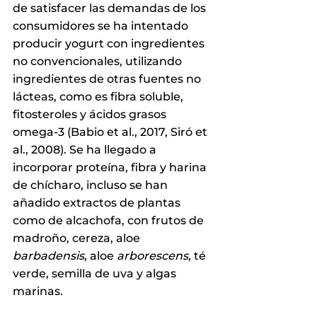
de satisfacer las demandas de los 
consumidores se ha intentado 
producir yogurt con ingredientes 
no convencionales, utilizando 
ingredientes de otras fuentes no 
lácteas, como es fibra soluble, 
fitosteroles y ácidos grasos 
omega-3 (Babio et al., 2017, Siró et 
al., 2008). Se ha llegado a 
incorporar proteína, fibra y harina 
de chícharo, incluso se han 
añadido extractos de plantas 
como de alcachofa, con frutos de 
madroño, cereza, aloe 
barbadensis
, aloe 
arborescens
, té 
verde, semilla de uva y algas 
marinas. 