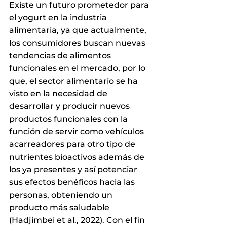
Existe un futuro prometedor para 
el yogurt en la industria 
alimentaria, ya que actualmente, 
los consumidores buscan nuevas 
tendencias de alimentos 
funcionales en el mercado, por lo 
que, el sector alimentario se ha 
visto en la necesidad de 
desarrollar y producir nuevos 
productos funcionales con la 
función de servir como vehículos 
acarreadores para otro tipo de 
nutrientes bioactivos además de 
los ya presentes y así potenciar 
sus efectos benéficos hacia las 
personas, obteniendo un 
producto más saludable 
(Hadjimbei et al., 2022). Con el fin 