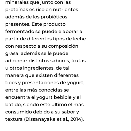
minerales que junto con las 
proteínas es rico en nutrientes 
además de los probióticos 
presentes. Este producto 
fermentado se puede elaborar a 
partir de diferentes tipos de leche 
con respecto a su composición 
grasa, además se le puede 
adicionar distintos sabores, frutas 
u otros ingredientes, de tal 
manera que existen diferentes 
tipos y presentaciones de yogurt, 
entre las más conocidas se 
encuentra el yogurt bebible y el 
batido, siendo este ultimó el más 
consumido debido a su sabor y 
textura 
(Dissanayake et al., 2014)
. 