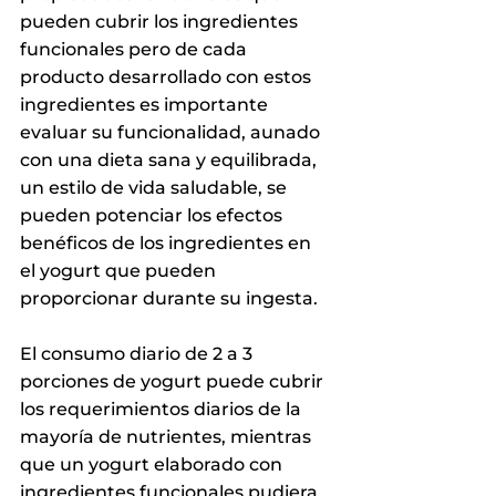
pueden cubrir los ingredientes 
funcionales pero de cada 
producto desarrollado con estos 
ingredientes es importante 
evaluar su funcionalidad, aunado 
con una dieta sana y equilibrada, 
un estilo de vida saludable, se 
pueden potenciar los efectos 
benéficos de los ingredientes en 
el yogurt que pueden 
proporcionar durante su ingesta.
El consumo diario de 2 a 3 
porciones de yogurt puede cubrir 
los requerimientos diarios de la 
mayoría de nutrientes, mientras 
que un yogurt elaborado con 
ingredientes funcionales pudiera 