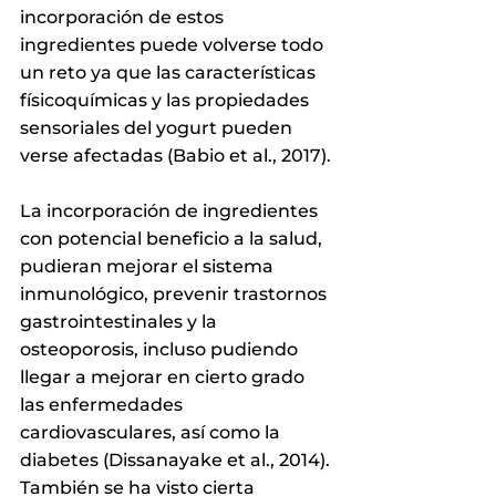
incorporación de estos 
ingredientes puede volverse todo 
un reto ya que las características 
físicoquímicas y las propiedades 
sensoriales del yogurt pueden 
verse afectadas 
(Babio et al., 2017).
La incorporación de ingredientes 
con potencial beneficio a la salud, 
pudieran mejorar el sistema 
inmunológico, prevenir trastornos 
gastrointestinales y la 
osteoporosis, incluso pudiendo 
llegar a mejorar en cierto grado 
las enfermedades 
cardiovasculares, así como la 
diabetes (Dissanayake et al., 2014). 
También se ha visto cierta 