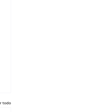
r todo