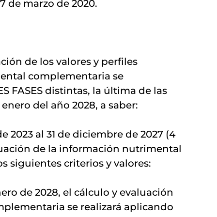
 27 de marzo de 2020.
ión de los valores y perfiles 
mental complementaria se 
 FASES distintas, la última de las 
de enero del año 2028, a saber:
 2023 al 31 de diciembre de 2027 (4 
luación de la información nutrimental 
 siguientes criterios y valores:
ero de 2028, el cálculo y evaluación 
plementaria se realizará aplicando 