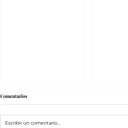
Comentarios
Escribir un comentario...