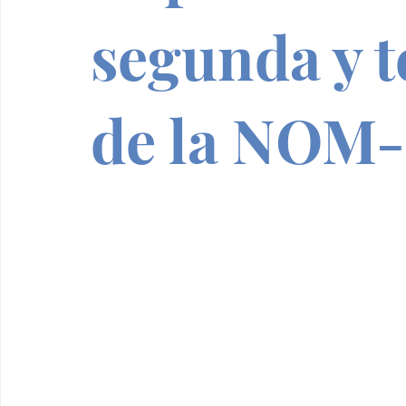
segunda y t
de la NOM-