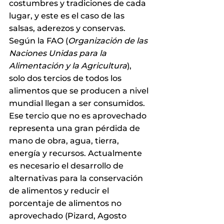
costumbres y tradiciones de cada 
lugar, y este es el caso de las 
salsas, aderezos y conservas.
Según la FAO (
Organización de las 
Naciones Unidas para la 
Alimentación y la Agricultura
), 
solo dos tercios de todos los 
alimentos que se producen a nivel 
mundial llegan a ser consumidos. 
Ese tercio que no es aprovechado 
representa una gran pérdida de 
mano de obra, agua, tierra, 
energía y recursos. Actualmente 
es necesario el desarrollo de 
alternativas para la conservación 
de alimentos y reducir el 
porcentaje de alimentos no 
aprovechado (Pizard, Agosto 