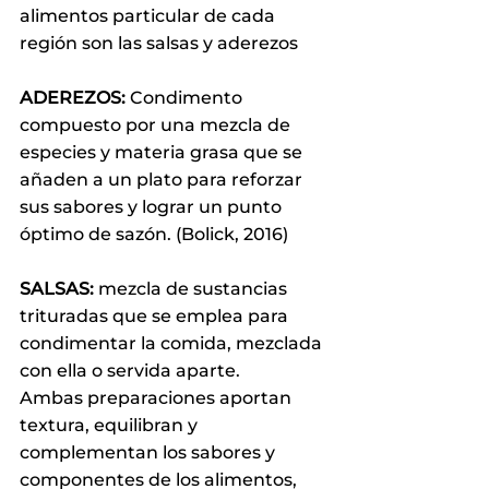
alimentos particular de cada 
región son las salsas y aderezos
ADEREZOS: 
Condimento 
compuesto por una mezcla de 
especies y materia grasa que se 
añaden a un plato para reforzar 
sus sabores y lograr un punto 
óptimo de sazón. (Bolick, 2016)
SALSAS:
 mezcla de sustancias 
trituradas que se emplea para 
condimentar la comida, mezclada 
con ella o servida aparte.
Ambas preparaciones aportan 
textura, equilibran y 
complementan los sabores y 
componentes de los alimentos, 