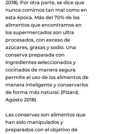
2018). Por otra parte, se dice que 
nunca comimos tan mal como en 
esta época. Más del 70% de los 
alimentos que encontramos en 
los supermercados son ultra 
procesados, con exceso de 
azúcares, grasas y sodio. Una 
conserva preparada con 
ingredientes seleccionados y 
cocinados de manera segura 
permite el uso de los alimentos de 
manera inteligente y conservarlos 
de forma más natural. (Pizard, 
Agosto 2018)
Las conservas son alimentos que 
han sido manipulados y 
preparados con el objetivo de 