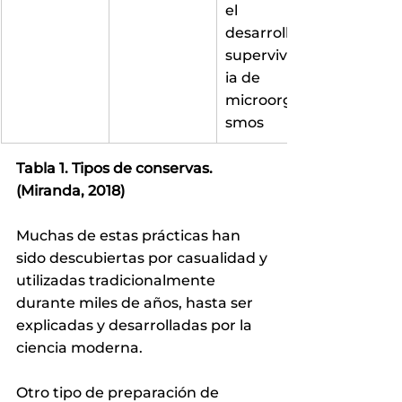
el 
desarrollo y 
supervivenc
ia de 
microorgani
smos
Tabla 1. Tipos de conservas.
(Miranda, 2018)
Muchas de estas prácticas han 
sido descubiertas por casualidad y 
utilizadas tradicionalmente 
durante miles de años, hasta ser 
explicadas y desarrolladas por la 
ciencia moderna.
Otro tipo de preparación de 