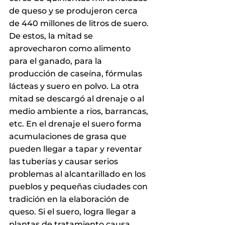
de queso y se produjeron cerca 
de 440 millones de litros de suero. 
De estos, la mitad se 
aprovecharon como alimento 
para el ganado, para la 
producción de caseína, fórmulas 
lácteas y suero en polvo. La otra 
mitad se descargó al drenaje o al 
medio ambiente a ríos, barrancas, 
etc. En el drenaje el suero forma 
acumulaciones de grasa que 
pueden llegar a tapar y reventar 
las tuberías y causar serios 
problemas al alcantarillado en los 
pueblos y pequeñas ciudades con 
tradición en la elaboración de 
queso. Si el suero, logra llegar a 
plantas de tratamiento causa 