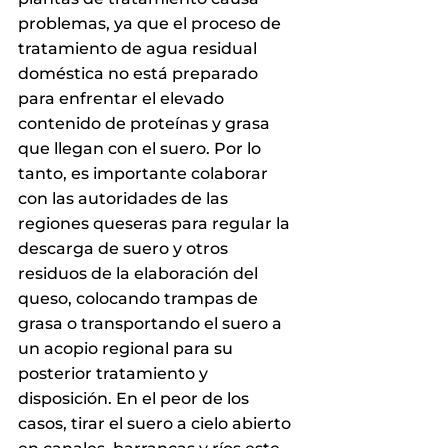
problemas, ya que el proceso de 
tratamiento de agua residual 
doméstica no está preparado 
para enfrentar el elevado 
contenido de proteínas y grasa 
que llegan con el suero. Por lo 
tanto, es importante colaborar 
con las autoridades de las 
regiones queseras para regular la 
descarga de suero y otros 
residuos de la elaboración del 
queso, colocando trampas de 
grasa o transportando el suero a 
un acopio regional para su 
posterior tratamiento y 
disposición. En el peor de los 
casos, tirar el suero a cielo abierto 