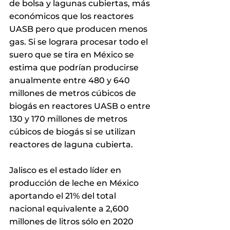
de bolsa y lagunas cubiertas, más 
económicos que los reactores 
UASB pero que producen menos 
gas. Si se lograra procesar todo el 
suero que se tira en México se 
estima que podrían producirse 
anualmente entre 480 y 640 
millones de metros cúbicos de 
biogás en reactores UASB o entre 
130 y 170 millones de metros 
cúbicos de biogás si se utilizan 
reactores de laguna cubierta.
Jalisco es el estado líder en 
producción de leche en México 
aportando el 21% del total 
nacional equivalente a 2,600 
millones de litros sólo en 2020 