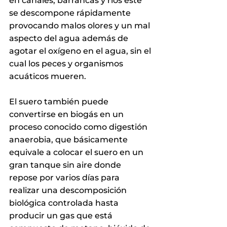
en canales, barrancas y ríos este 
se descompone rápidamente 
provocando malos olores y un mal 
aspecto del agua además de 
agotar el oxígeno en el agua, sin el 
cual los peces y organismos 
acuáticos mueren.
El suero también puede 
convertirse en biogás en un 
proceso conocido como digestión 
anaerobia, que básicamente 
equivale a colocar el suero en un 
gran tanque sin aire donde 
repose por varios días para 
realizar una descomposición 
biológica controlada hasta 
producir un gas que está 