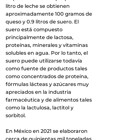
litro de leche se obtienen 
aproximadamente 100 gramos de 
queso y 0.9 litros de suero. El 
suero está compuesto 
principalmente de lactosa, 
proteínas, minerales y vitaminas 
solubles en agua. Por lo tanto, el 
suero puede utilizarse todavía 
como fuente de productos tales 
como concentrados de proteína, 
fórmulas lácteas y azúcares muy 
apreciados en la industria 
farmacéutica y de alimentos tales 
como la lactulosa, lactitol y 
sorbitol.
En México en 2021 se elaboraron 
cerca de quinientas mil toneladas 