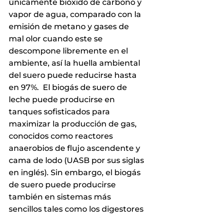
únicamente bióxido de carbono y 
vapor de agua, comparado con la 
emisión de metano y gases de 
mal olor cuando este se 
descompone libremente en el 
ambiente, así la huella ambiental 
del suero puede reducirse hasta 
en 97%.  El biogás de suero de 
leche puede producirse en 
tanques sofisticados para 
maximizar la producción de gas, 
conocidos como reactores 
anaerobios de flujo ascendente y 
cama de lodo (UASB por sus siglas 
en inglés). Sin embargo, el biogás 
de suero puede producirse 
también en sistemas más 
sencillos tales como los digestores 