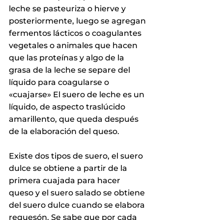
leche se pasteuriza o hierve y 
posteriormente, luego se agregan 
fermentos lácticos o coagulantes 
vegetales o animales que hacen 
que las proteínas y algo de la 
grasa de la leche se separe del 
líquido para coagularse o 
«cuajarse» El suero de leche es un 
líquido, de aspecto traslúcido 
amarillento, que queda después 
de la elaboración del queso.
Existe dos tipos de suero, el suero 
dulce se obtiene a partir de la 
primera cuajada para hacer 
queso y el suero salado se obtiene 
del suero dulce cuando se elabora 
requesón. Se sabe que por cada 