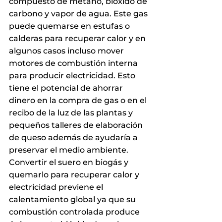
compuesto de metano, bióxido de 
carbono y vapor de agua. Este gas 
puede quemarse en estufas o 
calderas para recuperar calor y en 
algunos casos incluso mover 
motores de combustión interna 
para producir electricidad. Esto 
tiene el potencial de ahorrar 
dinero en la compra de gas o en el 
recibo de la luz de las plantas y 
pequeños talleres de elaboración 
de queso además de ayudaría a 
preservar el medio ambiente. 
Convertir el suero en biogás y 
quemarlo para recuperar calor y 
electricidad previene el 
calentamiento global ya que su 
combustión controlada produce 