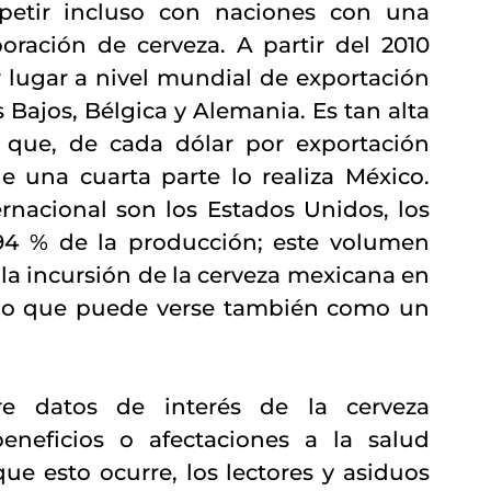
petir incluso con naciones con una 
oración de cerveza. A partir del 2010 
lugar a nivel mundial de exportación 
 Bajos, Bélgica y Alemania. Es tan alta 
que, de cada dólar por exportación 
 una cuarta parte lo realiza México. 
rnacional son los Estados Unidos, los 
94 % de la producción; este volumen 
la incursión de la cerveza mexicana en 
 lo que puede verse también como un 
e datos de interés de la cerveza 
neficios o afectaciones a la salud 
 esto ocurre, los lectores y asiduos 