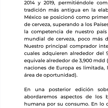
2014 y 2019, permitiéndole com
tradición más antigua en la elab
México se posicionó como primer 
de cerveza, superando a los Países
la competencia de nuestro país 
mundial de cerveza, poco más de
Nuestro principal comprador inte
cuales adquieren alrededor del 
equivale alrededor de 3,900 mdd (
naciones de Europa es limitada,
área de oportunidad).
En una posterior edición sobr
abordaremos aspectos de los be
humana por su consumo. En lo que