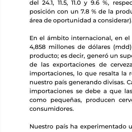
del 24.1, 11.5, 11.0 y 9.6 %, res
posición con un 7.8 % de la prod
área de oportunidad a considerar)
En el ámbito internacional, en el
4,858 millones de dólares (mdd)
producto; es decir, generó un supe
de las exportaciones de cerveza
importaciones, lo que resalta la r
nuestro país generando divisas. C
importaciones se debe a que las
como pequeñas, producen cervez
consumidores. 
Nuestro país ha experimentado u