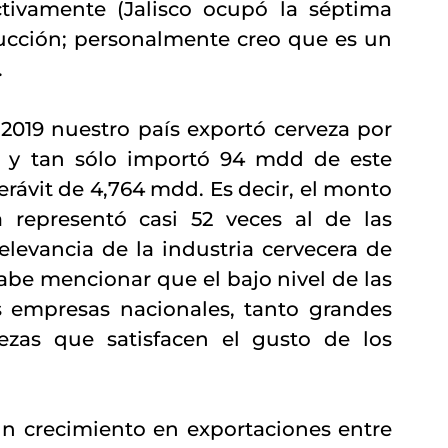
pectivamente (Jalisco ocupó la séptima 
ucción; personalmente creo que es un 
.
 2019 nuestro país exportó cerveza por 
 y tan sólo importó 94 mdd de este 
rávit de 4,764 mdd. Es decir, el monto 
 representó casi 52 veces al de las 
elevancia de la industria cervecera de 
abe mencionar que el bajo nivel de las 
 empresas nacionales, tanto grandes 
as que satisfacen el gusto de los 
n crecimiento en exportaciones entre 