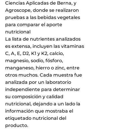
Ciencias Aplicadas de Berna, y 
Agroscope, donde se realizaron 
pruebas a las bebidas vegetales 
para comparar el aporte 
nutricional
La lista de nutrientes analizados 
es extensa, incluyen las vitaminas 
C, A, E, D2, K1 y K2, calcio, 
magnesio, sodio, fósforo, 
manganeso, hierro o zinc, entre 
otros muchos. Cada muestra fue 
analizada por un laboratorio 
independiente para determinar 
su composición y calidad 
nutricional, dejando a un lado la 
información que mostraba el 
etiquetado nutricional del 
producto.