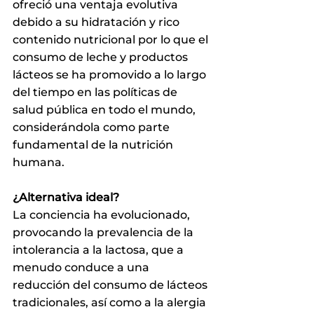
ofreció una ventaja evolutiva 
debido a su hidratación y rico 
contenido nutricional por lo que el 
consumo de leche y productos 
lácteos se ha promovido a lo largo 
del tiempo en las políticas de 
salud pública en todo el mundo, 
considerándola como parte 
fundamental de la nutrición 
humana.
¿Alternativa ideal?
La conciencia ha evolucionado, 
provocando la prevalencia de la 
intolerancia a la lactosa, que a 
menudo conduce a una 
reducción del consumo de lácteos 
tradicionales, así como a la alergia 