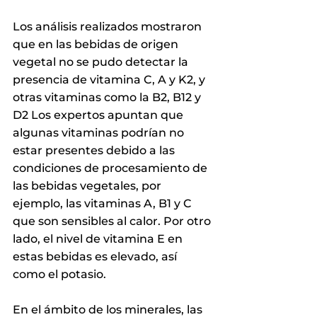
Los análisis realizados mostraron 
que en las bebidas de origen 
vegetal no se pudo detectar la 
presencia de vitamina C, A y K2, y 
otras vitaminas como la B2, B12 y 
D2 Los expertos apuntan que 
algunas vitaminas podrían no 
estar presentes debido a las 
condiciones de procesamiento de 
las bebidas vegetales, por 
ejemplo, las vitaminas A, B1 y C 
que son sensibles al calor. Por otro 
lado, el nivel de vitamina E en 
estas bebidas es elevado, así 
como el potasio.
En el ámbito de los minerales, las 