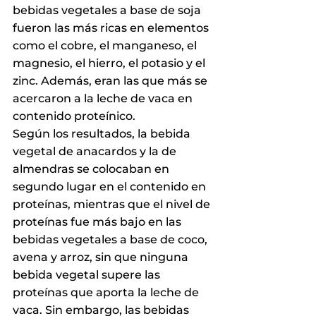
bebidas vegetales a base de soja 
fueron las más ricas en elementos 
como el cobre, el manganeso, el 
magnesio, el hierro, el potasio y el 
zinc. Además, eran las que más se 
acercaron a la leche de vaca en 
contenido proteínico.
Según los resultados, la bebida 
vegetal de anacardos y la de 
almendras se colocaban en 
segundo lugar en el contenido en 
proteínas, mientras que el nivel de 
proteínas fue más bajo en las 
bebidas vegetales a base de coco, 
avena y arroz, sin que ninguna 
bebida vegetal supere las 
proteínas que aporta la leche de 
vaca. Sin embargo, las bebidas 