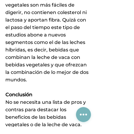
vegetales son más fáciles de 
digerir, no contienen colesterol ni 
lactosa y aportan fibra. Quizá con 
el paso del tiempo este tipo de 
estudios abone a nuevos 
segmentos como el de las leches 
híbridas, es decir, bebidas que 
combinan la leche de vaca con 
bebidas vegetales y que ofrezcan 
la combinación de lo mejor de dos 
mundos.
Conclusión 
No se necesita una lista de pros y 
contras para destacar los 
beneficios de las bebidas 
vegetales o de la leche de vaca. 
En este punto es importante 