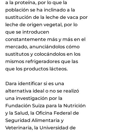
a la proteína, por lo que la 
población se ha inclinado a la 
sustitución de la leche de vaca por 
leche de origen vegetal, por lo 
que se introducen 
constantemente más y más en el 
mercado, anunciándolos cómo 
sustitutos y colocándolos en los 
mismos refrigeradores que las 
que los productos lácteos.
Dara identificar si es una 
alternativa ideal o no se realizó 
una investigación por la 
Fundación Suiza para la Nutrición 
y la Salud, la Oficina Federal de 
Seguridad Alimentaria y 
Veterinaria, la Universidad de 