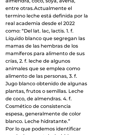
almendra, coco, soya, avena, 
entre otras.Actualmente el 
termino leche está definida por la 
real academia desde el 2022 
como: “Del lat. lac, lactis. 1. f. 
Líquido blanco que segregan las 
mamas de las hembras de los 
mamíferos para alimento de sus 
crías, 2. f. leche de algunos 
animales que se emplea como 
alimento de las personas, 3. f. 
Jugo blanco obtenido de algunas 
plantas, frutos o semillas. Leche 
de coco, de almendras. 4. f. 
Cosmético de consistencia 
espesa, generalmente de color 
blanco. Leche hidratante.”
Por lo que podemos identificar 