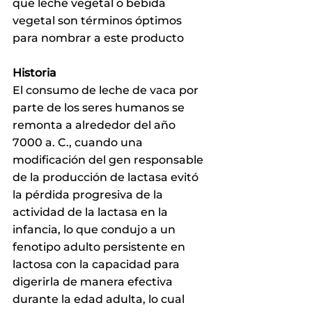
que leche vegetal o bebida 
vegetal son términos óptimos 
para nombrar a este producto
Historia
El consumo de leche de vaca por 
parte de los seres humanos se 
remonta a alrededor del año 
7000 a. C., cuando una 
modificación del gen responsable 
de la producción de lactasa evitó 
la pérdida progresiva de la 
actividad de la lactasa en la 
infancia, lo que condujo a un 
fenotipo adulto persistente en 
lactosa con la capacidad para 
digerirla de manera efectiva 
durante la edad adulta, lo cual 