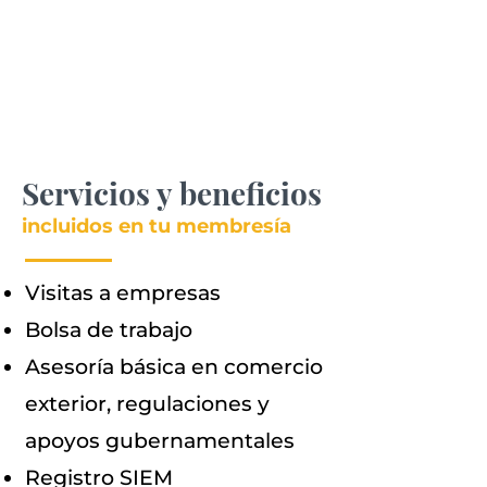
Servicios y beneficios
incluidos en tu membresía
Visitas a empresas
Bolsa de trabajo
Asesoría básica en comercio
exterior, regulaciones y
apoyos gubernamentales
Registro SIEM