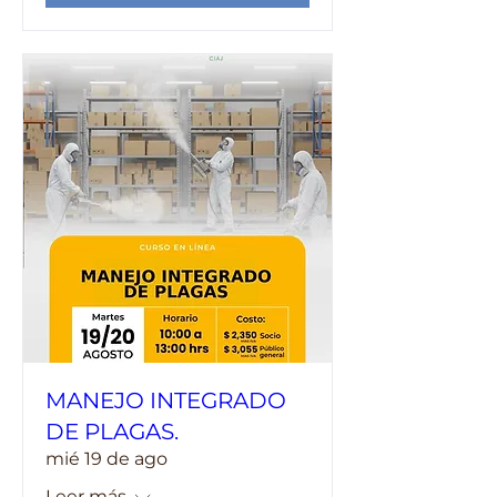
MANEJO INTEGRADO
DE PLAGAS.
mié 19 de ago
Leer más