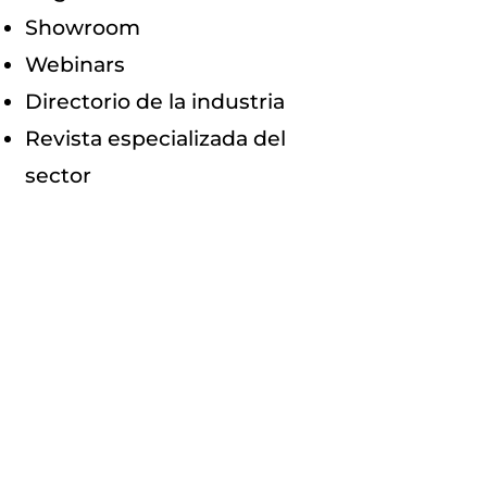
Showroom
Webinars
Directorio de la industria
Revista especializada del
sector