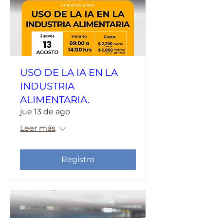
USO DE LA IA EN LA
INDUSTRIA
ALIMENTARIA.
jue 13 de ago
Leer más
Registro