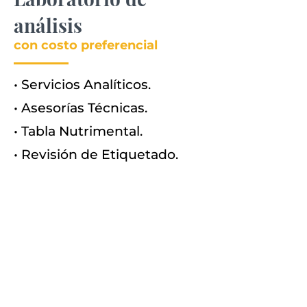
análisis
con costo preferencial
• Servicios Analíticos.
• Asesorías Técnicas.
• Tabla Nutrimental.
• Revisión de Etiquetado.