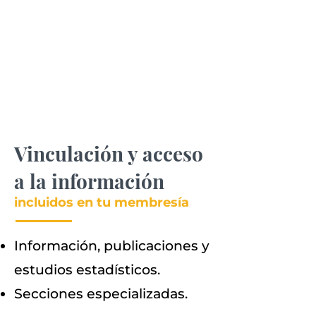
Vinculación y acceso
a la información
incluidos en tu membresía
Información, publicaciones y
estudios estadísticos.
Secciones especializadas.