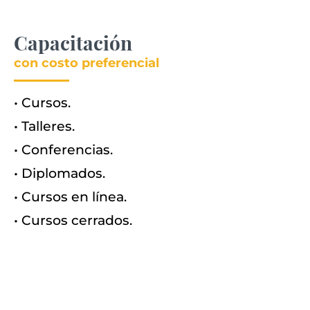
Capacitación
con costo preferencial
• Cursos.
• Talleres.
• Conferencias.
• Diplomados.
• Cursos en línea.
• Cursos cerrados.