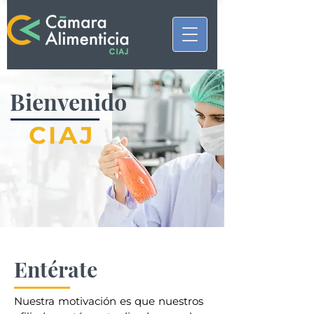
Bienvenido
CIAJ
Entérate
Nuestra motivación es que nuestros