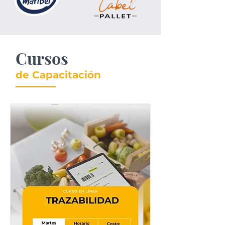
Cursos
de Capacitación