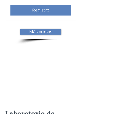
Registro
Más cursos
Laboratorio de