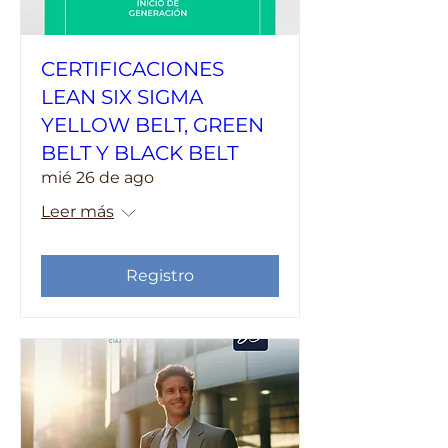
CERTIFICACIONES
LEAN SIX SIGMA
YELLOW BELT, GREEN
BELT Y BLACK BELT
mié 26 de ago
Leer más
Registro