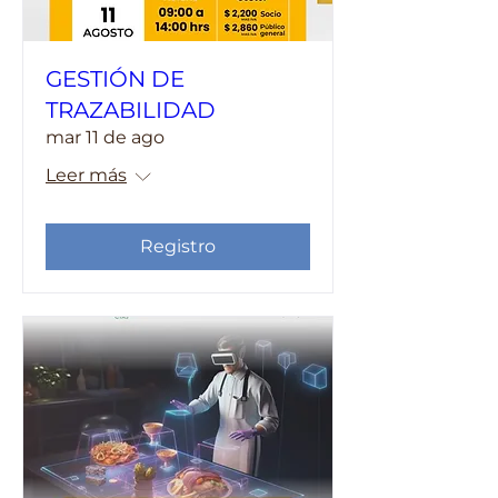
GESTIÓN DE
TRAZABILIDAD
mar 11 de ago
Leer más
Registro