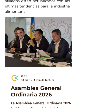
afiliados estén actualizados con las
últimas tendencias para la industria
alimentaria.
CIAJ
30 mar
1 min de lectura
Asamblea General
Ordinaria 2026
La Asamblea General Ordinaria 2026 de