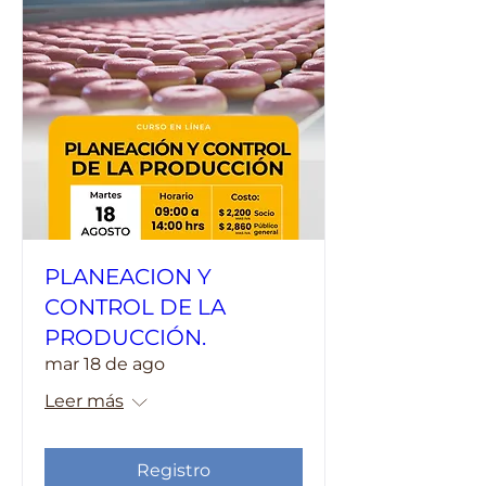
PLANEACION Y
CONTROL DE LA
PRODUCCIÓN.
mar 18 de ago
Leer más
Registro