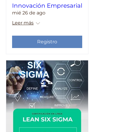
Innovación Empresarial
mié 26 de ago
Leer más
Registro