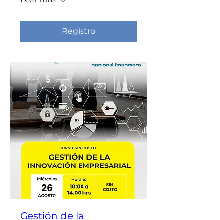
Registro
Gestión de la