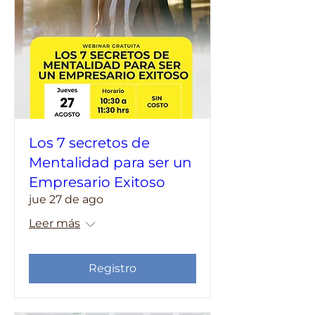
Los 7 secretos de
Mentalidad para ser un
Empresario Exitoso
jue 27 de ago
Leer más
Registro