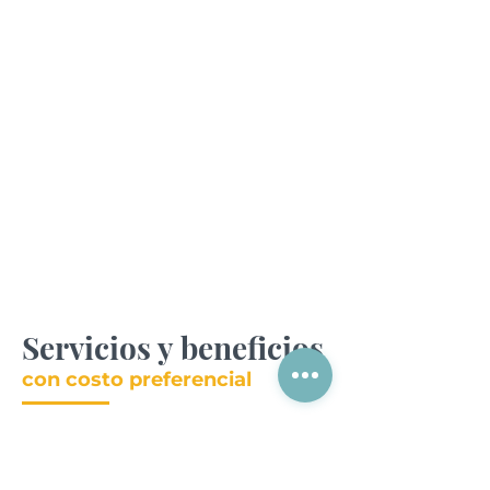
Servicios y beneficios
con costo preferencial
Encuentros de negocios
sectoriales.