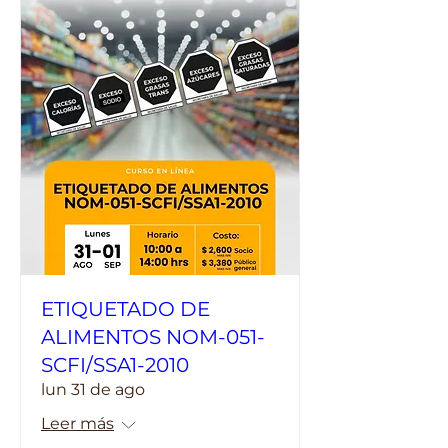
ETIQUETADO DE
ALIMENTOS NOM-051-
SCFI/SSA1-2010
lun 31 de ago
Leer más