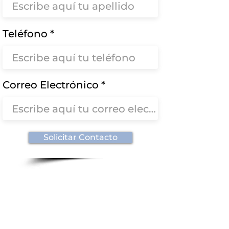
Teléfono
Correo Electrónico
Solicitar Contacto