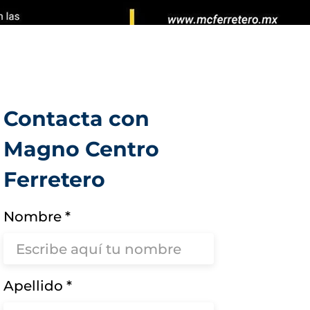
Contacta con
Magno Centro
Ferretero
Nombre
Apellido