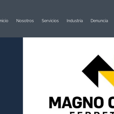
Inicio
Nosotros
Servicios
Industria
Denuncia