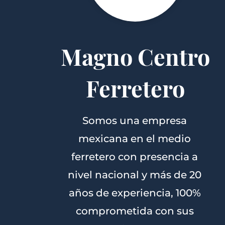
Magno Centro
Ferretero
Somos una empresa
mexicana en el medio
ferretero con presencia a
nivel nacional y más de 20
años de experiencia, 100%
comprometida con sus