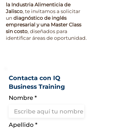
la Industria Alimenticia de
Jalisco
, te invitamos a solicitar
un
diagnóstico de inglés
empresarial y una Master Class
sin costo
, diseñados para
identificar áreas de oportunidad.
Contacta con IQ
Business Training
Nombre
Apellido