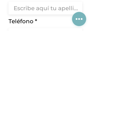
Teléfono
Correo Electrónico
Solicitar Contacto