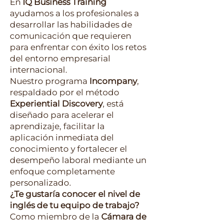
En
IQ Business Training
ayudamos a los profesionales a
desarrollar las habilidades de
comunicación que requieren
para enfrentar con éxito los retos
del entorno empresarial
internacional.
Nuestro programa
Incompany
,
respaldado por el método
Experiential Discovery
, está
diseñado para acelerar el
aprendizaje, facilitar la
aplicación inmediata del
conocimiento y fortalecer el
desempeño laboral mediante un
enfoque completamente
personalizado.
¿Te gustaría conocer el nivel de
inglés de tu equipo de trabajo?
Como miembro de la
Cámara de