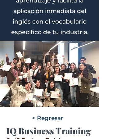
aprendizaje y facilita la
aplicación inmediata del
inglés con el vocabulario
específico de tu industria.
< Regresar
IQ Business Training