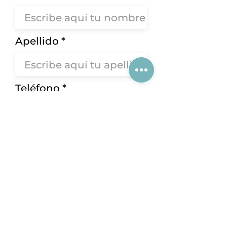
Apellido
Teléfono
Correo Electrónico
Solicitar Contacto