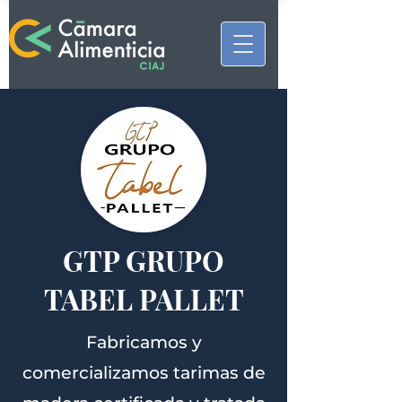
GTP GRUPO
TABEL PALLET
Fabricamos y
comercializamos tarimas de