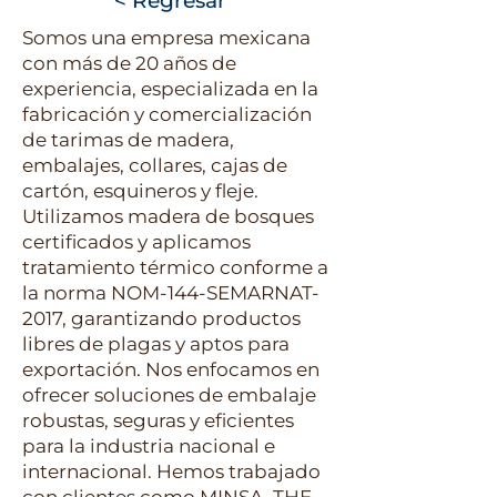
< Regresar
Somos una empresa mexicana
con más de 20 años de
experiencia, especializada en la
fabricación y comercialización
de tarimas de madera,
embalajes, collares, cajas de
cartón, esquineros y fleje.
Utilizamos madera de bosques
certificados y aplicamos
tratamiento térmico conforme a
la norma NOM-144-SEMARNAT-
2017, garantizando productos
libres de plagas y aptos para
exportación. Nos enfocamos en
ofrecer soluciones de embalaje
robustas, seguras y eficientes
para la industria nacional e
internacional. Hemos trabajado