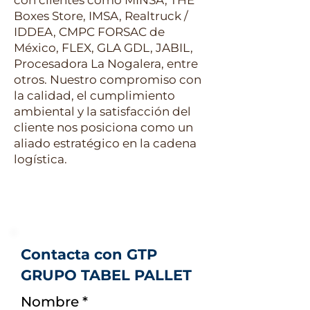
con clientes como MINSA, THE
Boxes Store, IMSA, Realtruck /
IDDEA, CMPC FORSAC de
México, FLEX, GLA GDL, JABIL,
Procesadora La Nogalera, entre
otros. Nuestro compromiso con
la calidad, el cumplimiento
ambiental y la satisfacción del
cliente nos posiciona como un
aliado estratégico en la cadena
logística.
Contacta con GTP
GRUPO TABEL PALLET
Nombre