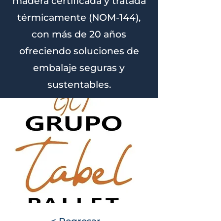
madera certificada y tratada
térmicamente (NOM-144),
con más de 20 años
ofreciendo soluciones de
embalaje seguras y
sustentables.