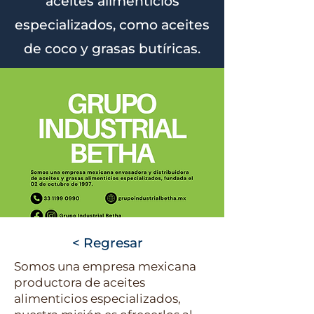
aceites alimenticios
especializados, como aceites
de coco y grasas butíricas.
< Regresar
Somos una empresa mexicana
productora de aceites
alimenticios especializados,