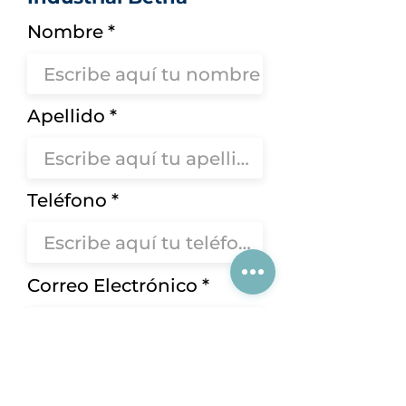
Nombre
Apellido
Teléfono
Correo Electrónico
Solicitar Contacto