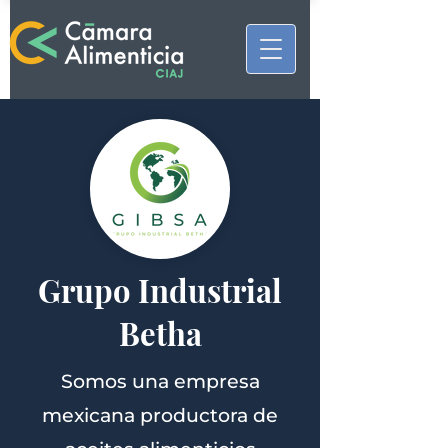
Grupo Industrial
Betha
Somos una empresa
mexicana productora de