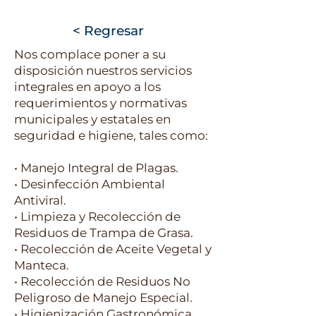
< Regresar
Nos complace poner a su
disposición nuestros servicios
integrales en apoyo a los
requerimientos y normativas
municipales y estatales en
seguridad e higiene, tales como:
• Manejo Integral de Plagas.
• Desinfección Ambiental
Antiviral.
• Limpieza y Recolección de
Residuos de Trampa de Grasa.
• Recolección de Aceite Vegetal y
Manteca.
• Recolección de Residuos No
Peligroso de Manejo Especial.
• Higienización Gastronómica