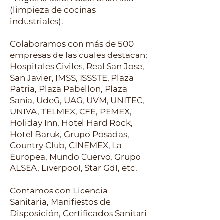
(limpieza de cocinas
industriales).
Colaboramos con más de 500
empresas de las cuales destacan;
Hospitales Civiles, Real San Jose,
San Javier, IMSS, ISSSTE, Plaza
Patria, Plaza Pabellon, Plaza
Sania, UdeG, UAG, UVM, UNITEC,
UNIVA, TELMEX, CFE, PEMEX,
Holiday Inn, Hotel Hard Rock,
Hotel Baruk, Grupo Posadas,
Country Club, CINEMEX, La
Europea, Mundo Cuervo, Grupo
ALSEA, Liverpool, Star Gdl, etc.
Contamos con Licencia
Sanitaria, Manifiestos de
Disposición, Certificados Sanitari