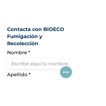
Contacta con BIOECO
Fumigación y
Recolección
Nombre
Apellido
Teléfono