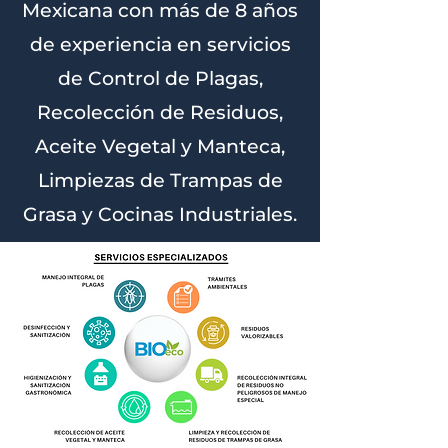
Mexicana con más de 8 años
de experiencia en servicios
de Control de Plagas,
Recolección de Residuos,
Aceite Vegetal y Manteca,
Limpiezas de Trampas de
Grasa y Cocinas Industriales.