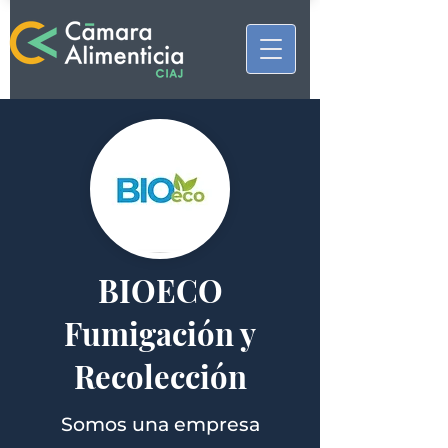
BIOECO
Fumigación y
Recolección
Somos una empresa