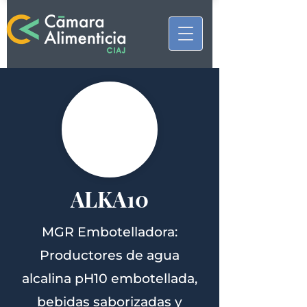
ALKA10
MGR Embotelladora:
Productores de agua
alcalina pH10 embotellada,
bebidas saborizadas y