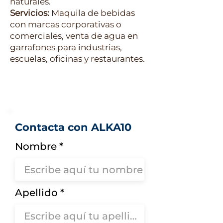
naturales.
Servicios:
Maquila de bebidas
con marcas corporativas o
comerciales, venta de agua en
garrafones para industrias,
escuelas, oficinas y restaurantes.
Contacta con ALKA10
Nombre
Apellido