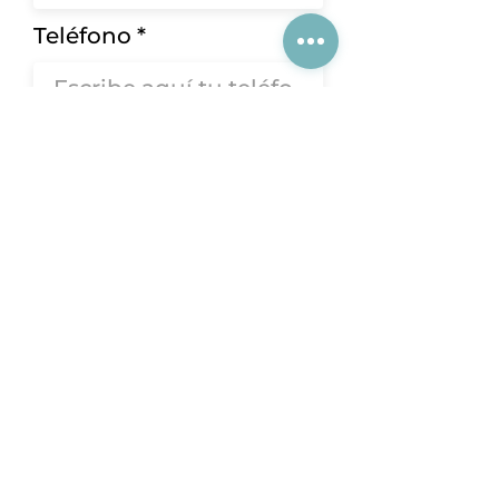
Teléfono
Correo Electrónico
Solicitar Contacto