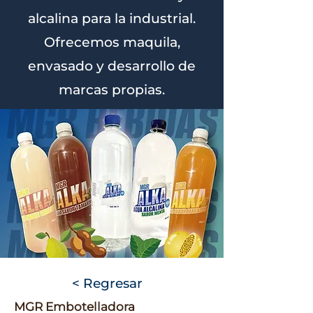
alcalina para la industrial.
Ofrecemos maquila,
envasado y desarrollo de
marcas propias.
< Regresar
MGR Embotelladora