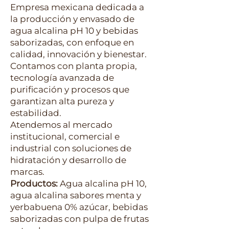
Empresa mexicana dedicada a
la producción y envasado de
agua alcalina pH 10 y bebidas
saborizadas, con enfoque en
calidad, innovación y bienestar.
Contamos con planta propia,
tecnología avanzada de
purificación y procesos que
garantizan alta pureza y
estabilidad.
Atendemos al mercado
institucional, comercial e
industrial con soluciones de
hidratación y desarrollo de
marcas.
Productos:
Agua alcalina pH 10,
agua alcalina sabores menta y
yerbabuena 0% azúcar, bebidas
saborizadas con pulpa de frutas