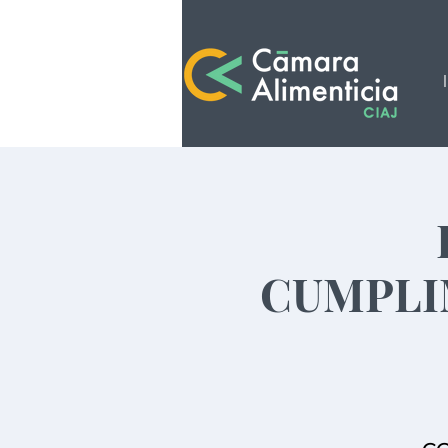
CUMPLI