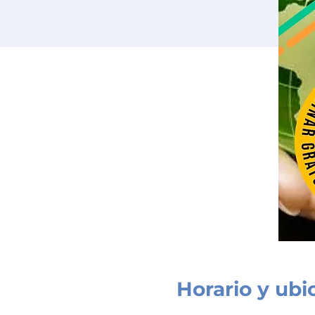
Horario y ubi