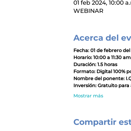
01 feb 2024, 10:00 a.
WEBINAR
Acerca del e
Fecha: 01 de febrero del
Horario: 10:00 a 11:30 am
Duración: 1.5 horas
Formato: Digital 100% 
Nombre del ponente: I.Q
Inversión: Gratuito para 
Mostrar más
Compartir es