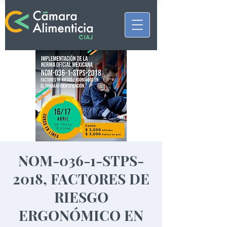
NOM-036-1-STPS-
2018, FACTORES DE
RIESGO
ERGONÓMICO EN