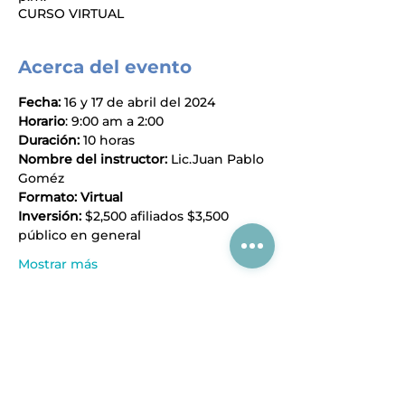
CURSO VIRTUAL
Acerca del evento
Fecha: 
16 y 17 de abril del 2024
Horario
: 9:00 am a 2:00
Duración:
 10 horas
Nombre del instructor: 
Lic.Juan Pablo 
Goméz
Formato: Virtual
Inversión:
 $2,500 afiliados $3,500 
público en general
Mostrar más
Compartir este evento