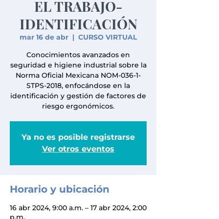
EL TRABAJO-
IDENTIFICACIÓN
mar 16 de abr
  |  
CURSO VIRTUAL
Conocimientos avanzados en
seguridad e higiene industrial sobre la
Norma Oficial Mexicana NOM-036-1-
STPS-2018, enfocándose en la
identificación y gestión de factores de
riesgo ergonómicos.
Ya no es posible registrarse
Ver otros eventos
Horario y ubicación
16 abr 2024, 9:00 a.m. – 17 abr 2024, 2:00
p.m.