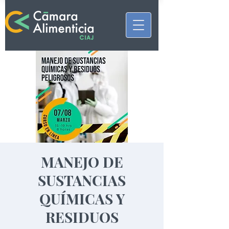
MANEJO DE
SUSTANCIAS
QUÍMICAS Y
RESIDUOS