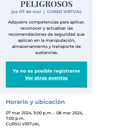
PELIGROSOS
jue 07 de mar
  |  
CURSO VIRTUAL
Adquiere competencias para aplicar,
reconocer y actualizar las
recomendaciones de seguridad que
aplican en la manipulación,
almacenamiento y transporte de
sustancias.
Ya no es posible registrarse
Ver otros eventos
Horario y ubicación
07 mar 2024, 3:00 p.m. – 08 mar 2024,
7:00 p.m.
CURSO VIRTUAL