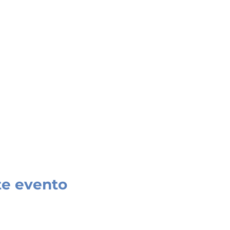
te evento