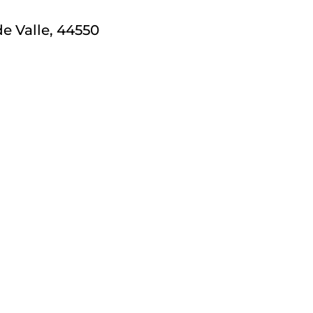
de Valle, 44550