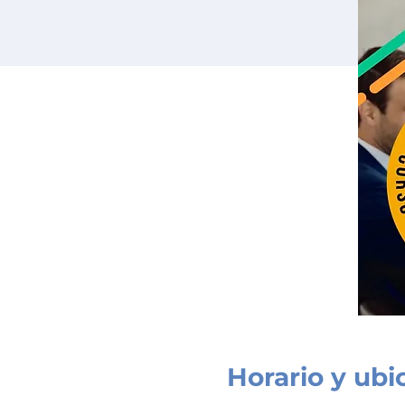
Horario y ubi