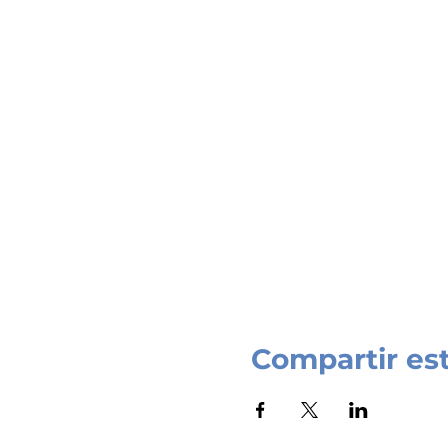
Compartir es