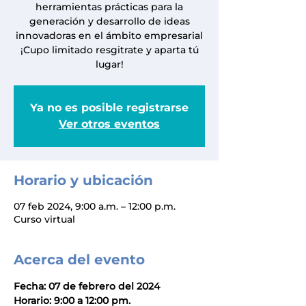
herramientas prácticas para la
generación y desarrollo de ideas
innovadoras en el ámbito empresarial
¡Cupo limitado resgitrate y aparta tú
lugar!
Ya no es posible registrarse
Ver otros eventos
Horario y ubicación
07 feb 2024, 9:00 a.m. – 12:00 p.m.
Curso virtual
Acerca del evento
Fecha: 07 de febrero del 2024
Horario: 9:00 a 12:00 pm.