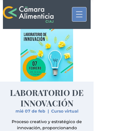
LABORATORIO DE
INNOVACIÓN
mié 07 de feb
  |  
Curso virtual
Proceso creativo y estratégico de
innovación, proporcionando