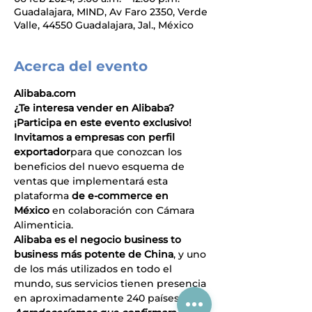
Guadalajara, MIND, Av Faro 2350, Verde
Valle, 44550 Guadalajara, Jal., México
Acerca del evento
Alibaba.com
¿Te interesa vender en Alibaba?
¡Participa en este evento exclusivo!
Invitamos a empresas con perfil 
exportador
para que conozcan los 
beneficios del nuevo esquema de 
ventas que implementará esta 
plataforma 
de e-commerce en 
México
 en colaboración con Cámara 
Alimenticia.
Alibaba es el negocio business to 
business más potente de China
, y uno 
de los más utilizados en todo el 
mundo, sus servicios tienen presencia 
en aproximadamente 240 países.