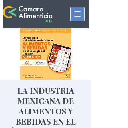
LA INDUSTRIA
MEXICANA DE
ALIMENTOS Y
BEBIDAS EN EL