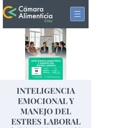
INTELIGENCIA
EMOCIONAL Y
MANEJO DEL
ESTRES LABORAL