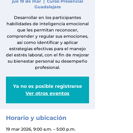
jue 19 de mar
  |  
Curso Presencial
Guadalajara
Desarrollar en los participantes
habilidades de inteligencia emocional
que les permitan reconocer,
comprender y regular sus emociones,
así como identificar y aplicar
estrategias efectivas para el manejo
del estrés laboral, con el fin de mejorar
su bienestar personal su desempeño
profesional.
Ya no es posible registrarse
Ver otros eventos
Horario y ubicación
19 mar 2026, 9:00 a.m. – 5:00 p.m.