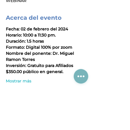
WEBINAR
Acerca del evento
Fecha: 02 de febrero del 2024
Horario: 10:00 a 11:30 pm.
Duración: 1.5 horas
Formato: Digital 100% por zoom
Nombre del ponente: Dr. Miguel 
Ramon Torres
Inversión: Gratuito para Afiliados 
$350.00 público en general.
Mostrar más
Compartir este evento