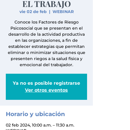
EL TRABAJO
vie 02 de feb
  |  
WEBINAR
Conoce los Factores de Riesgo
Psicosocial que se presentan en el
desarrollo de la actividad productiva
en las organizaciones, a fin de
establecer estrategias que permitan
eliminar o minimizar situaciones que
presenten riegos a la salud física y
emocional del trabajador.
Ya no es posible registrarse
Ver otros eventos
Horario y ubicación
02 feb 2024, 10:00 a.m. – 11:30 a.m.