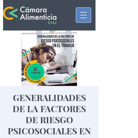
GENERALIDADES
DE LA FACTORES
DE RIESGO
PSICOSOCIALES EN