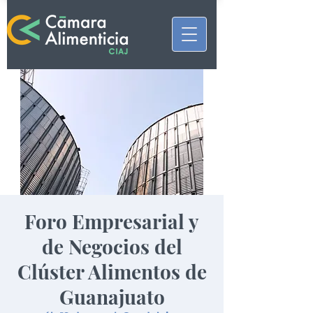
Foro Empresarial y
de Negocios del
Clúster Alimentos de
Guanajuato