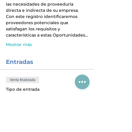
las necesidades de proveeduría 
directa e indirecta de su empresa. 
Con este registro identificaremos 
proveedores potenciales que 
satisfagan los requisitos y 
características a estas Oportunidades…
Mostrar más
Entradas
Venta finalizada
Tipo de entrada
entrada 1
Precio
$1,000.00