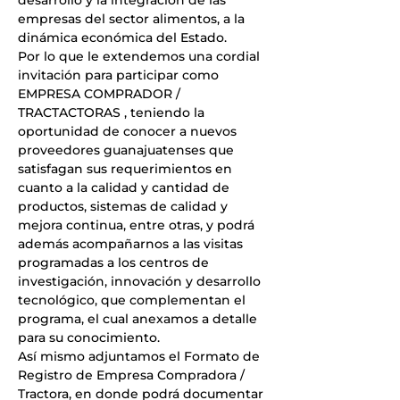
desarrollo y la integración de las 
empresas del sector alimentos, a la 
dinámica económica del Estado.
Por lo que le extendemos una cordial 
invitación para participar como 
EMPRESA COMPRADOR / 
TRACTACTORAS , teniendo la 
oportunidad de conocer a nuevos 
proveedores guanajuatenses que 
satisfagan sus requerimientos en 
cuanto a la calidad y cantidad de 
productos, sistemas de calidad y 
mejora continua, entre otras, y podrá 
además acompañarnos a las visitas 
programadas a los centros de 
investigación, innovación y desarrollo 
tecnológico, que complementan el 
programa, el cual anexamos a detalle 
para su conocimiento.
Así mismo adjuntamos el Formato de 
Registro de Empresa Compradora / 
Tractora, en donde podrá documentar 