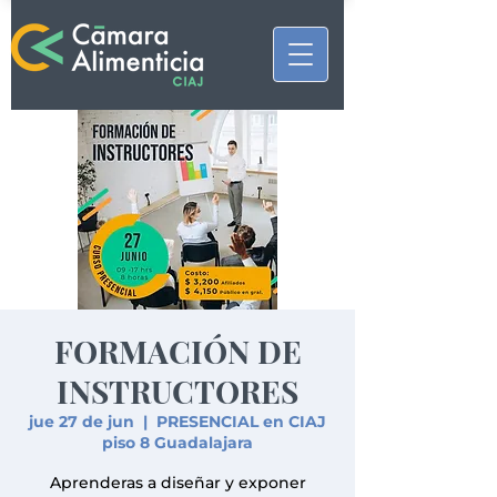
FORMACIÓN DE
INSTRUCTORES
jue 27 de jun
  |  
PRESENCIAL en CIAJ
piso 8 Guadalajara
Aprenderas a diseñar y exponer