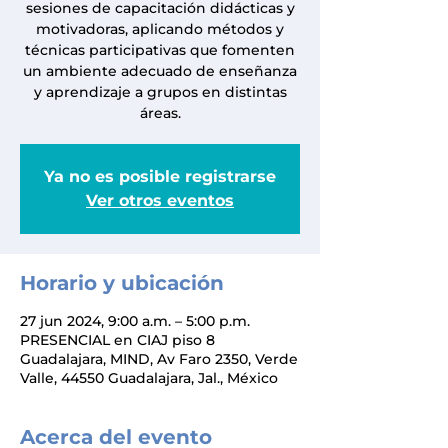
sesiones de capacitación didácticas y
motivadoras, aplicando métodos y
técnicas participativas que fomenten
un ambiente adecuado de enseñanza
y aprendizaje a grupos en distintas
áreas.
Ya no es posible registrarse
Ver otros eventos
Horario y ubicación
27 jun 2024, 9:00 a.m. – 5:00 p.m.
PRESENCIAL en CIAJ piso 8
Guadalajara, MIND, Av Faro 2350, Verde
Valle, 44550 Guadalajara, Jal., México
Acerca del evento