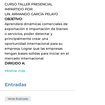
CURSO TALLER PRESENCIAL
IMPARTIDO POR:
LIN. ARMANDO GARCÍA PELAYO
OBJETIVO:
Aprenderá dinámicas comerciales de 
exportación e importación de bienes 
o servicios, poder detectar y 
principalmente crear una 
oportunidad internacional para su 
empresa. Lograr que las empresas 
tengan bases solidas para iniciar en el 
mercado internacional.
DIRIGIDO A:
Mostrar más
Entradas
Venta finalizada