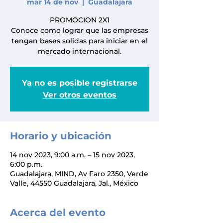
mar 14 de nov
  |  
Guadalajara
PROMOCION 2X1
Conoce como lograr que las empresas
tengan bases solidas para iniciar en el
mercado internacional.
Ya no es posible registrarse
Ver otros eventos
Horario y ubicación
14 nov 2023, 9:00 a.m. – 15 nov 2023,
6:00 p.m.
Guadalajara, MIND, Av Faro 2350, Verde
Valle, 44550 Guadalajara, Jal., México
Acerca del evento