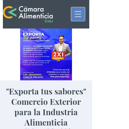
"Exporta tus sabores"
Comercio Exterior
para la Industria
Alimenticia