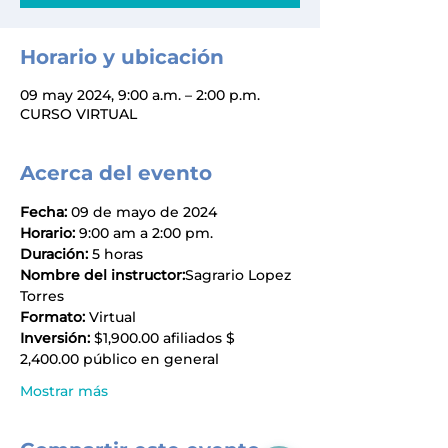
Horario y ubicación
09 may 2024, 9:00 a.m. – 2:00 p.m.
CURSO VIRTUAL
Acerca del evento
Fecha:
 09 de mayo de 2024
Horario:
 9:00 am a 2:00 pm.
Duración:
 5 horas
Nombre del instructor:
Sagrario Lopez 
Torres
Formato:
 Virtual
Inversión:
 $1,900.00 afiliados $ 
2,400.00 público en general
Mostrar más