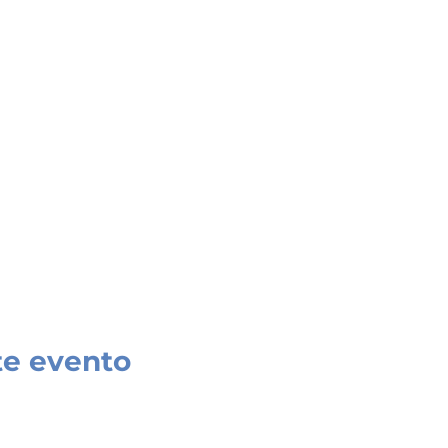
te evento