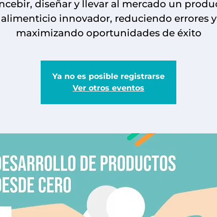
ncebir, diseñar y llevar al mercado un produ
alimenticio innovador, reduciendo errores y
maximizando oportunidades de éxito
Ya no es posible registrarse
Ver otros eventos