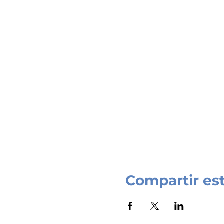
Compartir es