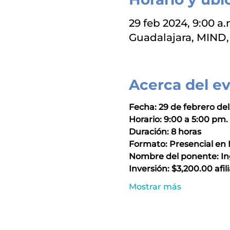
29 feb 2024, 9:00 a.
Guadalajara, MIND, 
Acerca del e
Fecha: 29 de febrero de
Horario: 9:00 a 5:00 pm.
Duración: 8 horas
Formato: Presencial en 
Nombre del ponente: Ing
Inversión: $3,200.00 afi
Mostrar más