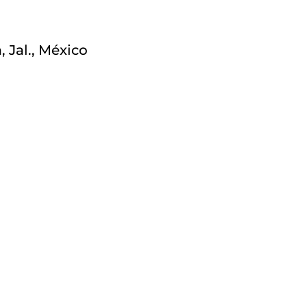
 Jal., México