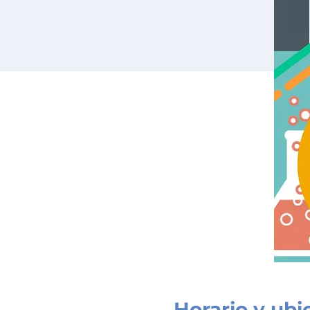
Horario y ubi