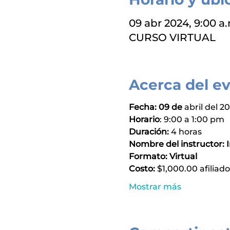
09 abr 2024, 9:00 a.
CURSO VIRTUAL
Acerca del e
Fecha: 09 de 
abril del 2
Horario
: 9:00 a 1:00 pm
Duración:
 4 horas
Nombre del instructor: 
Formato: Virtual
Costo:
 $1,000.00 afiliad
Mostrar más