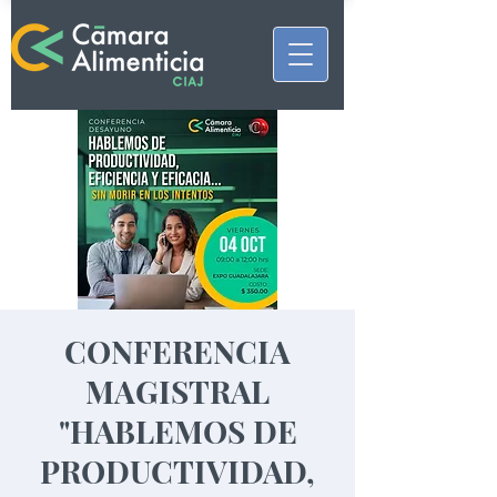
CONFERENCIA
MAGISTRAL
"HABLEMOS DE
PRODUCTIVIDAD,