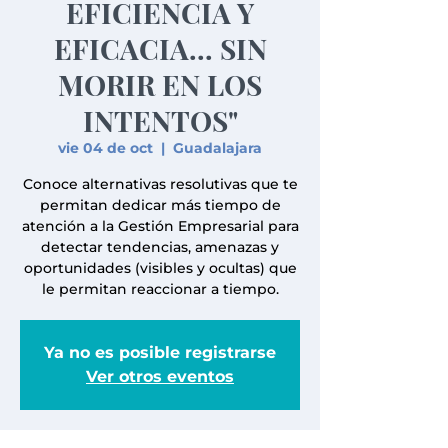
EFICIENCIA Y
EFICACIA... SIN
MORIR EN LOS
INTENTOS"
vie 04 de oct
  |  
Guadalajara
Conoce alternativas resolutivas que te
permitan dedicar más tiempo de
atención a la Gestión Empresarial para
detectar tendencias, amenazas y
oportunidades (visibles y ocultas) que
le permitan reaccionar a tiempo.
Ya no es posible registrarse
Ver otros eventos