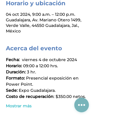
Horario y ubicación
04 oct 2024, 9:00 a.m. – 12:00 p.m.
Guadalajara, Av. Mariano Otero 1499,
Verde Valle, 44550 Guadalajara, Jal.,
México
Acerca del evento
Fecha:  
viernes 4 de octubre 2024
Horario: 
09:00 a 12:00 hrs.
Duración: 
3 hr.
Formato: 
Presencial exposición en 
Power Point.
Sede: 
Expo Guadalajara.
Costo de recuperación
: $350.00 netos.
Mostrar más