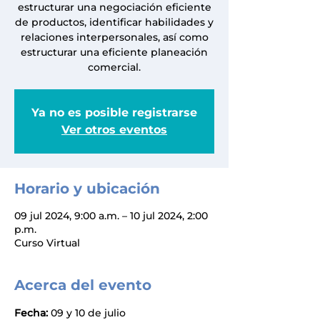
estructurar una negociación eficiente
de productos, identificar habilidades y
relaciones interpersonales, así como
estructurar una eficiente planeación
comercial.
Ya no es posible registrarse
Ver otros eventos
Horario y ubicación
09 jul 2024, 9:00 a.m. – 10 jul 2024, 2:00
p.m.
Curso Virtual
Acerca del evento
Fecha:
 09 y 10 de julio