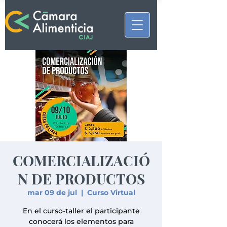
COMERCIALIZACIÓ
N DE PRODUCTOS
mar 09 de jul
  |  
Curso Virtual
En el curso-taller el participante
conocerá los elementos para