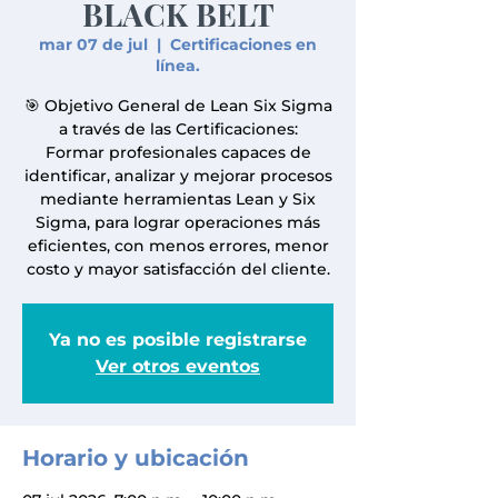
BLACK BELT
mar 07 de jul
  |  
Certificaciones en
línea.
🎯 Objetivo General de Lean Six Sigma
a través de las Certificaciones:
Formar profesionales capaces de
identificar, analizar y mejorar procesos
mediante herramientas Lean y Six
Sigma, para lograr operaciones más
eficientes, con menos errores, menor
costo y mayor satisfacción del cliente.
Ya no es posible registrarse
Ver otros eventos
Horario y ubicación