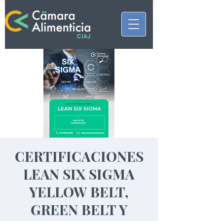
CERTIFICACIONES
LEAN SIX SIGMA
YELLOW BELT,
GREEN BELT Y