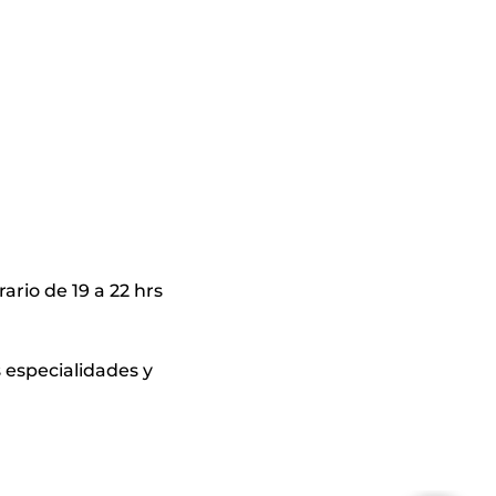
ario de 19 a 22 hrs
 especialidades y 