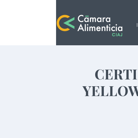
CERTI
YELLOW