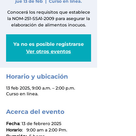
jue 13 de feb
  |  
Curso en línea.
Conocerá los requisitos que establece
la NOM-251-SSA1-2009 para asegurar la
elaboración de alimentos inocuos.
Ya no es posible registrarse
Ver otros eventos
Horario y ubicación
13 feb 2025, 9:00 a.m. – 2:00 p.m.
Curso en línea.
Acerca del evento
Fecha
: 13 de febrero 2025
Horario
:   9:00 am a 2:00 Pm.