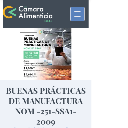
BUENAS PRÁCTICAS
DE MANUFACTURA
NOM -251-SSA1-
2009