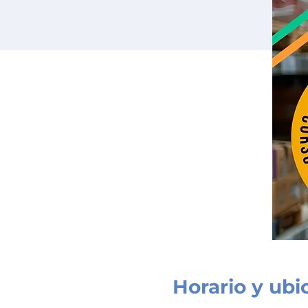
Horario y ubi