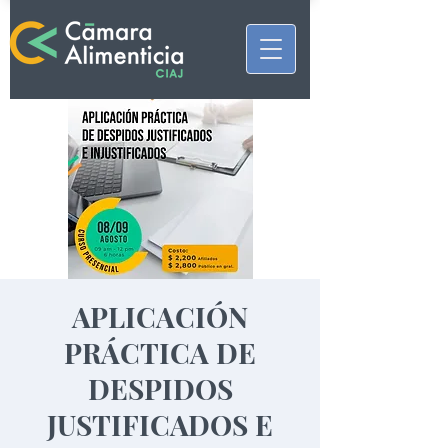
APLICACIÓN
PRÁCTICA DE
DESPIDOS
JUSTIFICADOS E