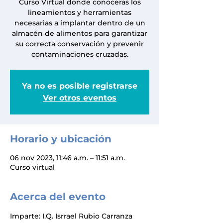
Curso Virtual donde conoceras los
lineamientos y herramientas
necesarias a implantar dentro de un
almacén de alimentos para garantizar
su correcta conservación y prevenir
contaminaciones cruzadas.
Ya no es posible registrarse
Ver otros eventos
Horario y ubicación
06 nov 2023, 11:46 a.m. – 11:51 a.m.
Curso virtual
Acerca del evento
Imparte: I.Q. Isrrael Rubio Carranza	