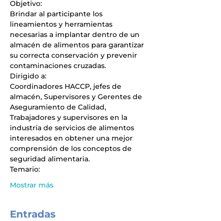
Objetivo:
Brindar al participante los 
lineamientos y herramientas 
necesarias a implantar dentro de un 
almacén de alimentos para garantizar 
su correcta conservación y prevenir 
contaminaciones cruzadas.	 
Dirigido a:
Coordinadores HACCP, jefes de 
almacén, Supervisores y Gerentes de 
Aseguramiento de Calidad, 
Trabajadores y supervisores en la 
industria de servicios de alimentos 
interesados en obtener una mejor 
comprensión de los conceptos de 
seguridad alimentaria. 
Temario:
Mostrar más
Entradas