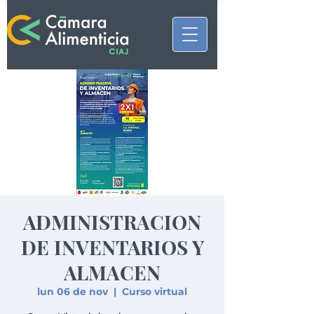
ADMINISTRACION
DE INVENTARIOS Y
ALMACEN
lun 06 de nov
  |  
Curso virtual