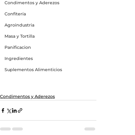
Condimentos y Aderezos
Confitería
Agroindustria
Masa y Tortilla
Panificacion
Ingredientes
Suplementos Alimenticios
Condimentos y Aderezos