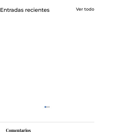
Ver todo
Entradas recientes
Comentarios