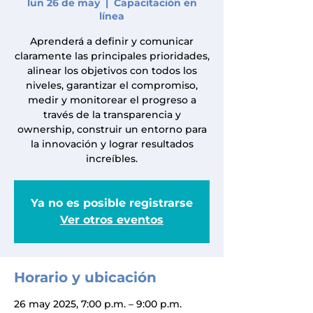
lun 26 de may
  |  
Capacitación en
línea
Aprenderá a definir y comunicar
claramente las principales prioridades,
alinear los objetivos con todos los
niveles, garantizar el compromiso,
medir y monitorear el progreso a
través de la transparencia y
ownership, construir un entorno para
la innovación y lograr resultados
increíbles.
Ya no es posible registrarse
Ver otros eventos
Horario y ubicación
26 may 2025, 7:00 p.m. – 9:00 p.m.