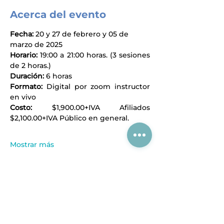
Acerca del evento
Fecha: 
20 y 27 de febrero y 05 de 
marzo de 2025
Horario: 
19:00 a 21:00 horas. (3 sesiones 
de 2 horas.)
Duración: 
6 horas
Formato: 
Digital por zoom instructor 
en vivo
Costo: 
$1,900.00+IVA Afiliados 
$2,100.00+IVA Público en general.
Mostrar más
Compartir este evento