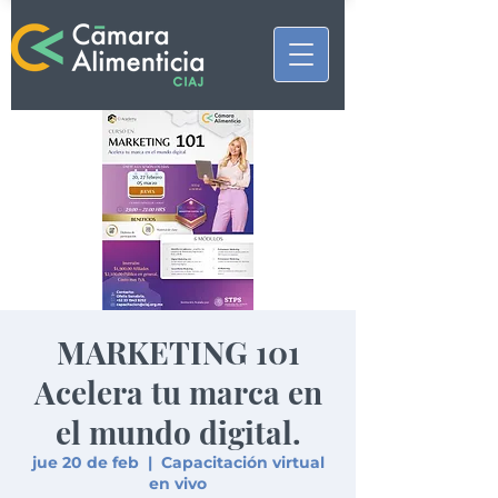
MARKETING 101
Acelera tu marca en
el mundo digital.
jue 20 de feb
  |  
Capacitación virtual
en vivo