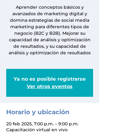
Aprender conceptos básicos y
avanzados de marketing digital y
domina estrategias de social media
marketing para diferentes tipos de
negocio (B2C y B2B). Mejorar su
capacidad de análisis y optimización
de resultados, y su capacidad de
análisis y optimización de resultados
Ya no es posible registrarse
Ver otros eventos
Horario y ubicación
20 feb 2025, 7:00 p.m. – 9:00 p.m.
Capacitación virtual en vivo