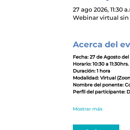
27 ago 2026, 11:30 a.
Webinar virtual sin
Acerca del e
Fecha: 27 de Agosto del
Horario: 10:30 a 11:30hrs.
Duración: 1 hora
Modalidad: Virtual (Zoo
Nombre del ponente: Co
Perfil del participante:
Mostrar más