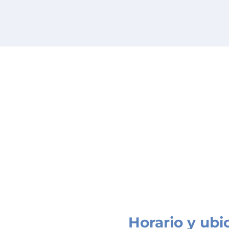
Horario y ubi