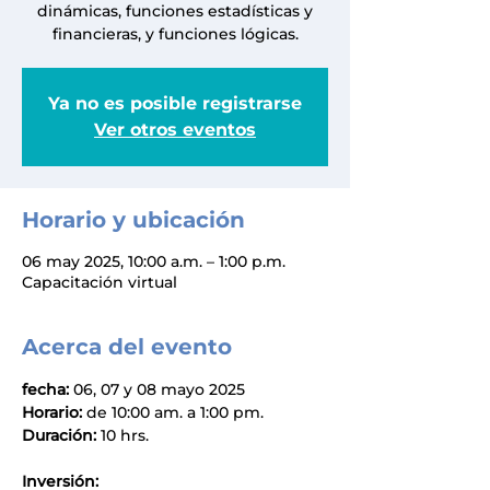
dinámicas, funciones estadísticas y
financieras, y funciones lógicas.
Ya no es posible registrarse
Ver otros eventos
Horario y ubicación
06 may 2025, 10:00 a.m. – 1:00 p.m.
Capacitación virtual
Acerca del evento
fecha: 
06, 07 y 08 mayo 2025 
Horario:
 de 10:00 am. a 1:00 pm. 
Duración:
 10 hrs.
Inversión: