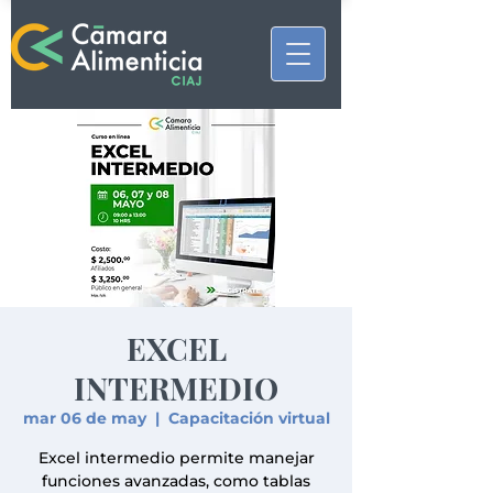
EXCEL
INTERMEDIO
mar 06 de may
  |  
Capacitación virtual
Excel intermedio permite manejar
funciones avanzadas, como tablas