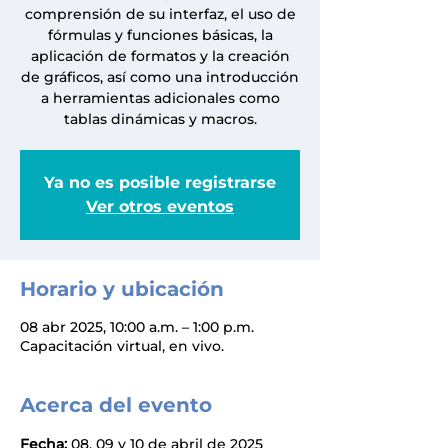
comprensión de su interfaz, el uso de
fórmulas y funciones básicas, la
aplicación de formatos y la creación
de gráficos, así como una introducción
a herramientas adicionales como
tablas dinámicas y macros.
Ya no es posible registrarse
Ver otros eventos
Horario y ubicación
08 abr 2025, 10:00 a.m. – 1:00 p.m.
Capacitación virtual, en vivo.
Acerca del evento
Fecha:
 08, 09 y 10 de abril de 2025