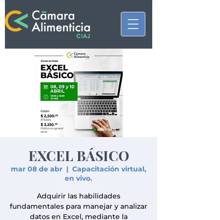
EXCEL BÁSICO
mar 08 de abr
  |  
Capacitación virtual,
en vivo.
Adquirir las habilidades
fundamentales para manejar y analizar
datos en Excel, mediante la